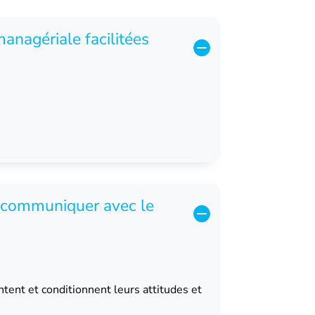
 managériale facilitées
t communiquer avec le
tent et conditionnent leurs attitudes et