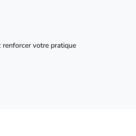
renforcer votre pratique