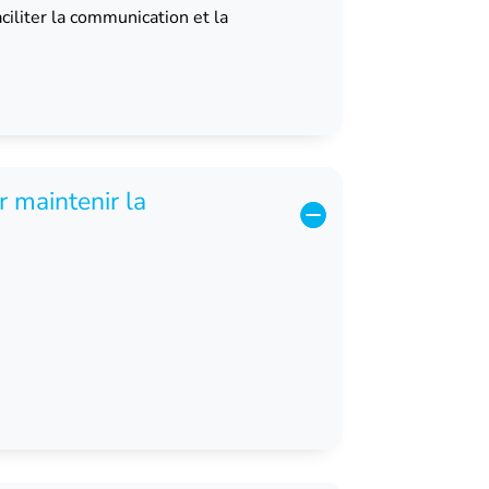
iliter la communication et la
 maintenir la