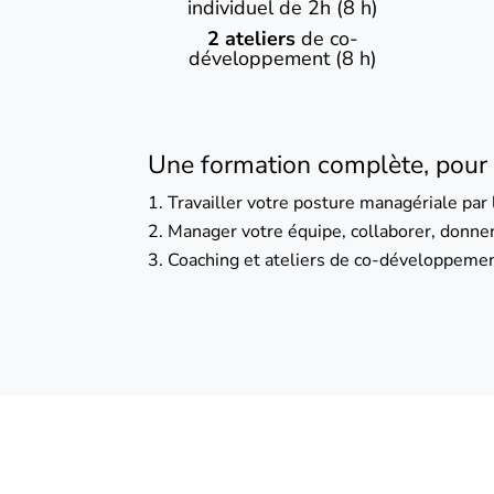
individuel de 2h (8 h)
2 ateliers
de co-
développement (8 h)
Une formation complète, pour 
Travailler votre posture managériale par 
Manager votre équipe, collaborer, donner
Coaching et ateliers de co-développeme