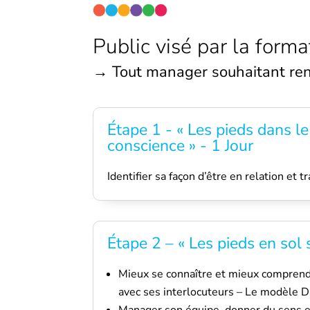
Public visé par la forma
→ Tout manager souhaitant renf
Étape 1 - « Les pieds dans le
conscience » - 1 Jour
Identifier sa façon d’être en relation et 
Étape 2 – « Les pieds en sol 
Mieux se connaître et mieux comprend
avec ses interlocuteurs – Le modèle