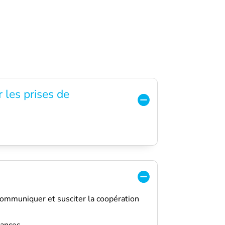
 les prises de
ommuniquer et susciter la coopération