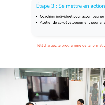
Étape 3 : Se mettre en action
Coaching individuel pour accompagner 
Atelier de co-développement pour ana
→
Téléchargez le programme de la formati