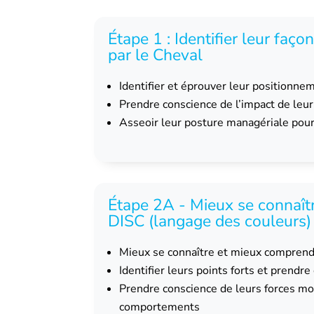
Étape 1 : Identifier leur faço
par le Cheval
Identifier et éprouver leur positionne
Prendre conscience de l’impact de leu
Asseoir leur posture managériale pour 
Étape 2A - Mieux se connaît
DISC (langage des couleurs)
Mieux se connaître et mieux comprend
Identifier leurs points forts et prendr
Prendre conscience de leurs forces mot
comportements