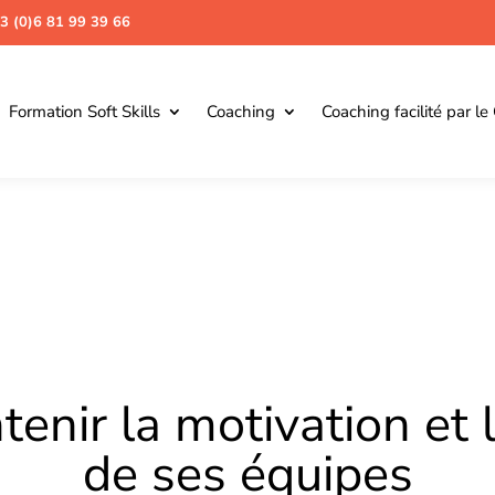
3 (0)6 81 99 39 66
Formation Soft Skills
Coaching
Coaching facilité par le
enir la motivation et
de ses équipes