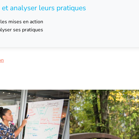
 et analyser leurs pratiques
les mises en action
lyser ses pratiques
on