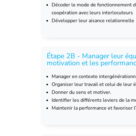
Décoder le mode de fonctionnement des 
coopération avec leurs interlocuteurs
Développer leur aisance relationnelle
Étape 2B - Manager leur équi
motivation et les performan
Manager en contexte intergénérationn
Organiser leur travail et celui de leur 
Donner du sens et motiver.
Identifier les différents leviers de la m
Maintenir la performance et favoriser 