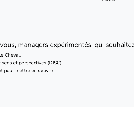
vous, managers expérimentés, qui souhaitez 
le Cheval.
 sens et perspectives (DISC).
nt pour mettre en oeuvre