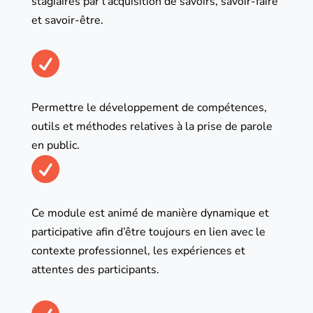
stagiaires par l’acquisition de savoirs, savoir-faire
et savoir-être.

Permettre le développement de compétences,
outils et méthodes relatives à la prise de parole
en public.

Ce module est animé de manière dynamique et
participative afin d’être toujours en lien avec le
contexte professionnel, les expériences et
attentes des participants.