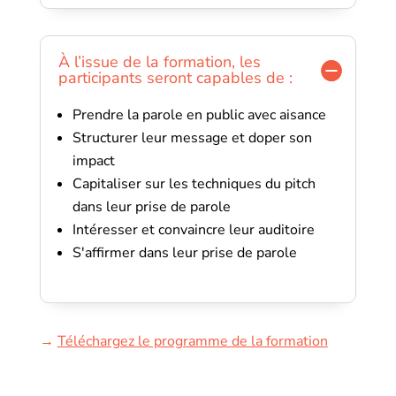
À l’issue de la formation, les
participants seront capables de :
Prendre la parole en public avec aisance
Structurer leur message et doper son
impact
Capitaliser sur les techniques du pitch
dans leur prise de parole
Intéresser et convaincre leur auditoire
S'affirmer dans leur prise de parole
→
Téléchargez le programme de la formation