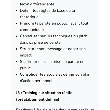
façon différenciante
Définir les règles de base de la
rhétorique
Prendre la parole en public : avant tout
communiquer
Capitaliser sur les techniques du pitch
dans sa prise de parole
Structurer son message et doper son
impact
S'affirmer dans sa prise de parole en
public
Consolider les acquis et définir son plan
d'action personnel
J3 : Training sur situation réelle
(préalablement définie)