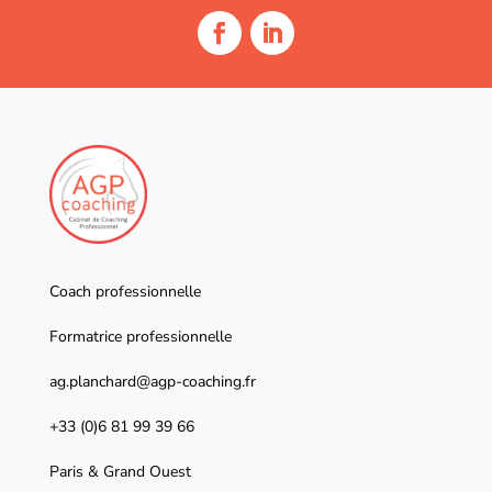
Coach professionnelle
Formatrice professionnelle
ag.planchard@agp-coaching.fr
+33 (0)6 81 99 39 66
Paris & Grand Ouest