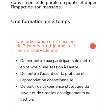
dans sa prise de parole en public et doper
l'impact de son message.
Une formation en 3 temps
Une articulation en 2 sessions
de 2 journées + 1 journée à 1
mois d’intervalle afin …
De permettre aux participants de mettre
en œuvre d’une session à l’autre.
De mettre l’accent sur la pratique et
l’appropriation opérationnelle.
De partir de l’expérience plutôt que du
savoir et de tirer les enseignements de
l’action.