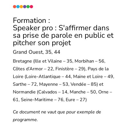
Formation :
Speaker pro : S'affirmer dans
sa prise de parole en public et
pitcher son projet
Grand Ouest, 35, 44
Bretagne (Ille et Vilaine – 35, Morbihan – 56,
Côtes d’Armor – 22, Finistère – 29), Pays de la
Loire (Loire-Atlantique – 44, Maine et Loire – 49,
Sarthe – 72, Mayenne – 53, Vendée – 85) et
Normandie (Calvados – 14, Manche – 50, Orne –
61, Seine-Maritime – 76, Eure – 27)
Ce document ne vaut que pour exemple de
programme.