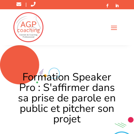
|
Formation Speaker
Pro : S'affirmer dans
sa prise de parole en
public et pitcher son
projet