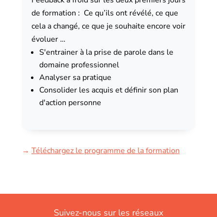
Feedback à froid sur les deux premiers jours
de formation : Ce qu’ils ont révélé, ce que
cela a changé, ce que je souhaite encore voir
évoluer …
S'entrainer à la prise de parole dans le
domaine professionnel
Analyser sa pratique
Consolider les acquis et définir son plan
d'action personne
→
Téléchargez le programme de la formation
Suivez-nous sur les réseaux