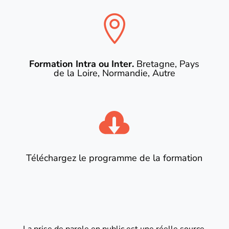

Formation Intra ou Inter.
Bretagne, Pays
de la Loire, Normandie, Autre

Téléchargez le programme de la formation