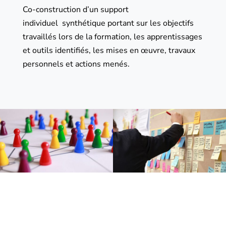
Co-construction d’un support
individuel
synthétique portant sur les objectifs
travaillés lors de la formation, les apprentissages
et outils identifiés, les mises en œuvre, travaux
personnels et actions menés.