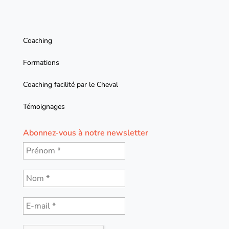
Coaching
Formations
Coaching facilité par le Cheval
Témoignages
Abonnez-vous à notre newsletter