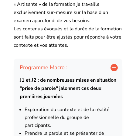
« Artisante » de la formation je travaille
exclusivement sur-mesure sur la base d’un
examen approfondi de vos besoins.
Les contenus évoqués et la durée de la formation
sont faits pour être ajustés pour répondre à votre
contexte et vos attentes.
Programme Macro :
J1 et J2 : de nombreuses mises en situation
"prise de parole" jalonnent ces deux
premières journées
Exploration du contexte et de la réalité
professionnelle du groupe de
participants.
Prendre la parole et se présenter de