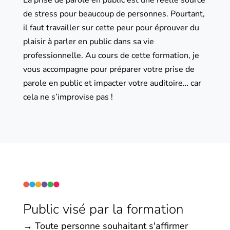
La prise de parole en public est une réelle source
de stress pour beaucoup de personnes. Pourtant,
il faut travailler sur cette peur pour éprouver du
plaisir à parler en public dans sa vie
professionnelle. Au cours de cette formation, je
vous accompagne pour préparer votre prise de
parole en public et impacter votre auditoire… car
cela ne s’improvise pas !
Public visé par la formation
→ Toute personne souhaitant s'affirmer