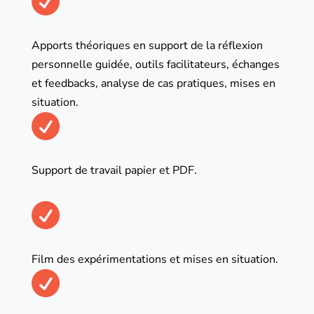

Apports théoriques en support de la réflexion
personnelle guidée, outils facilitateurs, échanges
et feedbacks, analyse de cas pratiques, mises en
situation.

Support de travail papier et PDF.

Film des expérimentations et mises en situation.
