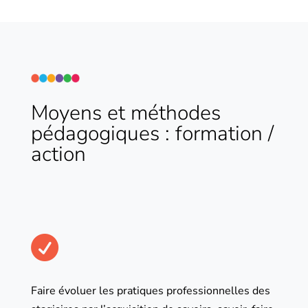
Moyens et méthodes
pédagogiques : formation /
action

Faire évoluer les pratiques professionnelles des