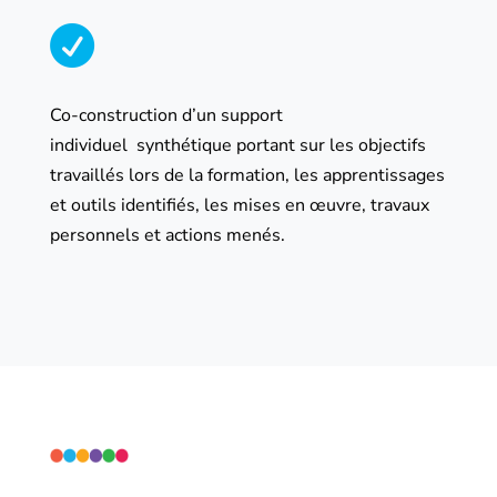

Co-construction d’un support
individuel
synthétique portant sur les objectifs
travaillés lors de la formation, les apprentissages
et outils identifiés, les mises en œuvre, travaux
personnels et actions menés.