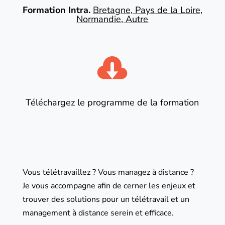
Formation Intra.
Bretagne, Pays de la Loire,
Normandie, Autre

Téléchargez le programme de la formation
Vous télétravaillez ? Vous managez à distance ?
Je vous accompagne afin de cerner les enjeux et
trouver des solutions pour un télétravail et un
management à distance serein et efficace.