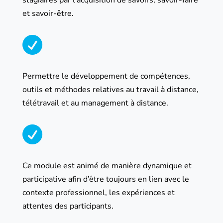
stagiaires par l’acquisition de savoirs, savoir-faire
et savoir-être.

Permettre le développement de compétences,
outils et méthodes relatives au travail à distance,
télétravail et au management à distance.

Ce module est animé de manière dynamique et
participative afin d’être toujours en lien avec le
contexte professionnel, les expériences et
attentes des participants.