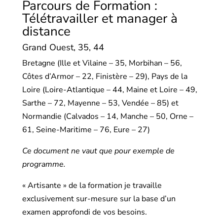
Parcours de Formation :
Télétravailler et manager à
distance
Grand Ouest, 35, 44
Bretagne (Ille et Vilaine – 35, Morbihan – 56,
Côtes d’Armor – 22, Finistère – 29), Pays de la
Loire (Loire-Atlantique – 44, Maine et Loire – 49,
Sarthe – 72, Mayenne – 53, Vendée – 85) et
Normandie (Calvados – 14, Manche – 50, Orne –
61, Seine-Maritime – 76, Eure – 27)
Ce document ne vaut que pour exemple de
programme.
« Artisante » de la formation je travaille
exclusivement sur-mesure sur la base d’un
examen approfondi de vos besoins.