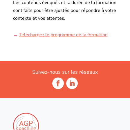
Les contenus évoqués et la durée de la formation
sont faits pour être ajustés pour répondre à votre
contexte et vos attentes.
→
Téléchargez le programme de la formation
Suivez-nous sur les réseaux