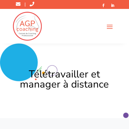
|
Télétravailler et
manager à distance