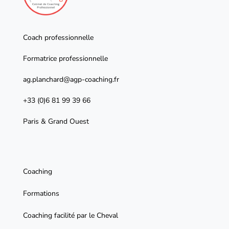
Coach professionnelle
Formatrice professionnelle
ag.planchard@agp-coaching.fr
+33 (0)6 81 99 39 66
Paris & Grand Ouest
Coaching
Formations
Coaching facilité par le Cheval