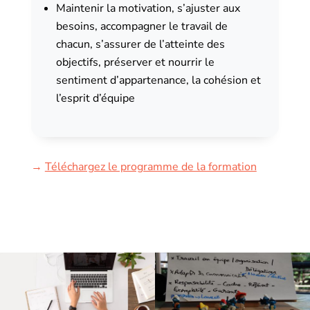
Maintenir la motivation, s’ajuster aux
besoins, accompagner le travail de
chacun, s’assurer de l’atteinte des
objectifs, préserver et nourrir le
sentiment d’appartenance, la cohésion et
l’esprit d’équipe
→
Téléchargez le programme de la formation