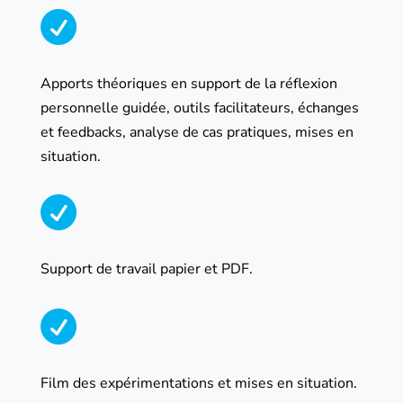

Apports théoriques en support de la réflexion
personnelle guidée, outils facilitateurs, échanges
et feedbacks, analyse de cas pratiques, mises en
situation.

Support de travail papier et PDF.

Film des expérimentations et mises en situation.