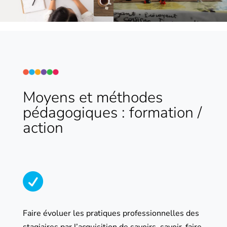
Moyens et méthodes
pédagogiques : formation /
action

Faire évoluer les pratiques professionnelles des