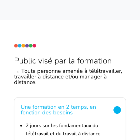
Public visé par la formation
→ Toute personne amenée à télétravailler,
travailler à distance et/ou manager à
distance.
Une formation en 2 temps, en
fonction des besoins
2 jours sur les fondamentaux du
télétravail et du travail à distance.