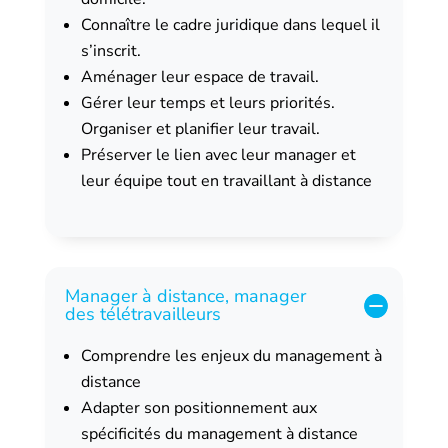
Connaître le cadre juridique dans lequel il
s’inscrit.
Aménager leur espace de travail.
Gérer leur temps et leurs priorités.
Organiser et planifier leur travail.
Préserver le lien avec leur manager et
leur équipe tout en travaillant à distance
Manager à distance, manager
des télétravailleurs
Comprendre les enjeux du management à
distance
Adapter son positionnement aux
spécificités du management à distance