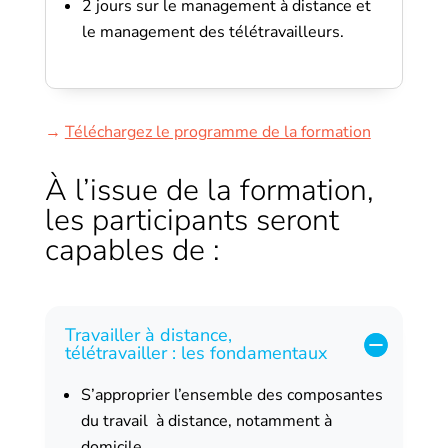
2 jours sur le management à distance et
le management des télétravailleurs.
→
Téléchargez le programme de la formation
À l’issue de la formation,
les participants seront
capables de :
Travailler à distance,
télétravailler : les fondamentaux
S’approprier l’ensemble des composantes
du travail à distance, notamment à
domicile.