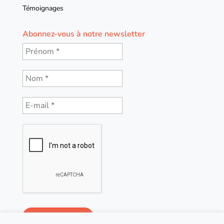
Témoignages
Abonnez-vous à notre newsletter