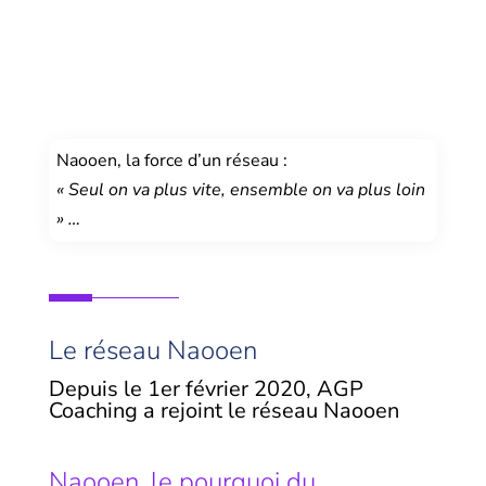
Naooen, la force d’un réseau :
« Seul on va plus vite, ensemble on va plus loin
» …
Le réseau Naooen
Depuis le 1er février 2020, AGP
Coaching a rejoint le réseau Naooen
Naooen, le pourquoi du