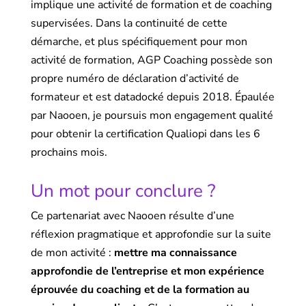
implique une activité de formation et de coaching
supervisées. Dans la continuité de cette
démarche, et plus spécifiquement pour mon
activité de formation, AGP Coaching possède son
propre numéro de déclaration d’activité de
formateur et est datadocké depuis 2018. Épaulée
par Naooen, je poursuis mon engagement qualité
pour obtenir la certification Qualiopi dans les 6
prochains mois.
Un mot pour conclure ?
Ce partenariat avec Naooen résulte d’une
réflexion pragmatique et approfondie sur la suite
de mon activité :
mettre ma connaissance
approfondie de l’entreprise et mon expérience
éprouvée du coaching et de la formation au