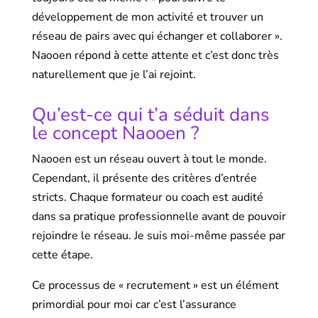
développement de mon activité et trouver un
réseau de pairs avec qui échanger et collaborer ».
Naooen répond à cette attente et c’est donc très
naturellement que je l’ai rejoint.
Qu’est-ce qui t’a séduit dans
le concept Naooen ?
Naooen est un réseau ouvert à tout le monde.
Cependant, il présente des critères d’entrée
stricts. Chaque formateur ou coach est audité
dans sa pratique professionnelle avant de pouvoir
rejoindre le réseau. Je suis moi-même passée par
cette étape.
Ce processus de « recrutement » est un élément
primordial pour moi car c’est l’assurance