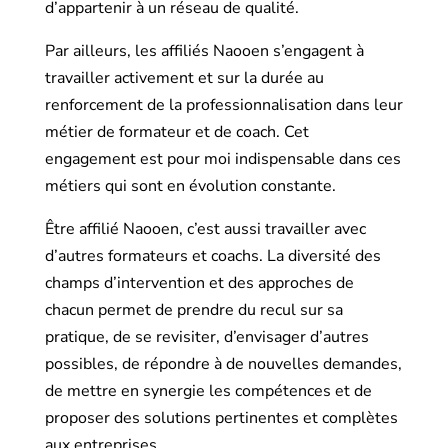
d’appartenir à un réseau de qualité.
Par ailleurs, les affiliés Naooen s’engagent à
travailler activement et sur la durée au
renforcement de la professionnalisation dans leur
métier de formateur et de coach. Cet
engagement est pour moi indispensable dans ces
métiers qui sont en évolution constante.
Être affilié Naooen, c’est aussi travailler avec
d’autres formateurs et coachs. La diversité des
champs d’intervention et des approches de
chacun permet de prendre du recul sur sa
pratique, de se revisiter, d’envisager d’autres
possibles, de répondre à de nouvelles demandes,
de mettre en synergie les compétences et de
proposer des solutions pertinentes et complètes
aux entreprises.