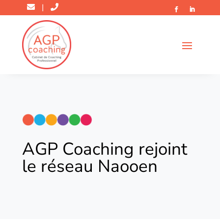
|
AGP Coaching rejoint
le réseau Naooen