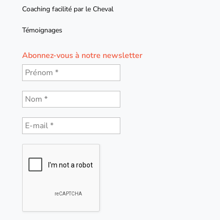
Coaching facilité par le Cheval
Témoignages
Abonnez-vous à notre newsletter