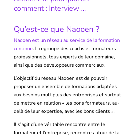
comment : Interview …
Qu’est-ce que Naooen ?
Naooen est un réseau au service de la formation
continue
. Il regroupe des coachs et formateurs
professionnels, tous experts de leur domaine,
ainsi que des développeurs commerciaux.
L’objectif du réseau Naooen est de pouvoir
proposer un ensemble de formations adaptées
aux besoins multiples des entreprises et surtout
de mettre en relation « les bons formateurs, au-
delà de leur expertise, avec les bons clients ».
Il s’agit d’une véritable rencontre entre le
formateur et l’entreprise, rencontre autour de la