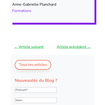
Anne-Gabrielle Planchard
Formations
←
Article suivant
Article précédent
→
Tous les articles
Nouveautés du Blog ?