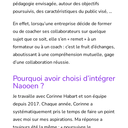
pédagogie envisagée, autour des objectifs
poursuivis, des caractéristiques du public visé, …
En effet, lorsqu’une entreprise décide de former
ou de coacher ses collaborateurs sur quelque
sujet que ce soit, elle s’en « remet » à un
formateur ou à un coach : c’est le fruit d’échanges,
aboutissant à une compréhension mutuelle, gage
d’une collaboration réussie.
Pourquoi avoir choisi d’intégrer
Naooen ?
Je travaille avec Corinne Habart et son équipe
depuis 2017. Chaque année, Corinne a
systématiquement pris le temps de faire un point
avec moi sur mes aspirations. Ma réponse a
toujours été la même : « poursuivre le