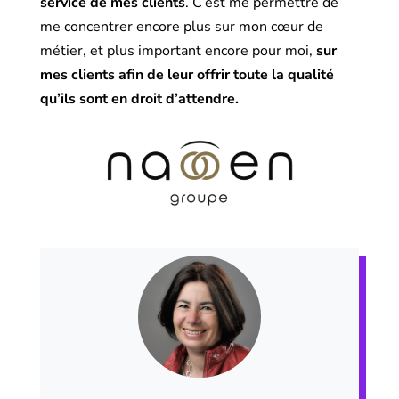
service de mes clients
. C’est me permettre de
me concentrer encore plus sur mon cœur de
métier, et plus important encore pour moi,
sur
mes clients afin de leur offrir toute la qualité
qu’ils sont en droit d’attendre.