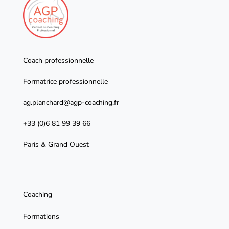
Coach professionnelle
Formatrice professionnelle
ag.planchard@agp-coaching.fr
+33 (0)6 81 99 39 66
Paris & Grand Ouest
Coaching
Formations