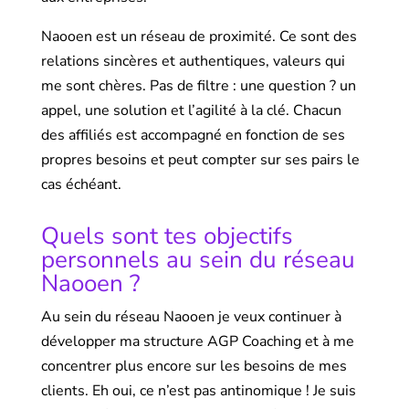
Naooen est un réseau de proximité. Ce sont des
relations sincères et authentiques, valeurs qui
me sont chères. Pas de filtre : une question ? un
appel, une solution et l’agilité à la clé. Chacun
des affiliés est accompagné en fonction de ses
propres besoins et peut compter sur ses pairs le
cas échéant.
Quels sont tes objectifs
personnels au sein du réseau
Naooen ?
Au sein du réseau Naooen je veux continuer à
développer ma structure AGP Coaching et à me
concentrer plus encore sur les besoins de mes
clients. Eh oui, ce n’est pas antinomique ! Je suis