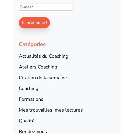
Catégories
Actualités du Coaching
Ateliers Coaching
Citation de la semaine
Coaching
Formations
Mes trouvailles, mes lectures
Qualité
Rendez-vous