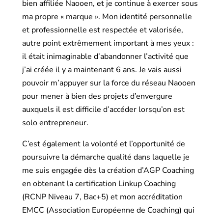
bien affiliée Naooen, et je continue à exercer sous
ma propre « marque ». Mon identité personnelle
et professionnelle est respectée et valorisée,
autre point extrêmement important à mes yeux :
il était inimaginable d’abandonner l’activité que
j’ai créée il y a maintenant 6 ans. Je vais aussi
pouvoir m’appuyer sur la force du réseau Naooen
pour mener à bien des projets d’envergure
auxquels il est difficile d’accéder lorsqu’on est
solo entrepreneur.
C’est également la volonté et l’opportunité de
poursuivre la démarche qualité dans laquelle je
me suis engagée dès la création d’AGP Coaching
en obtenant la certification Linkup Coaching
(RCNP Niveau 7, Bac+5) et mon accréditation
EMCC (Association Européenne de Coaching) qui