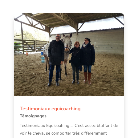
Testimoniaux equicoaching
Témoignages
Testimoniaux Equicoahing ... C’est assez bluffant de
voir le cheval se comporter très différemment