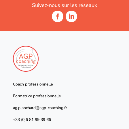
Suivez-nous sur les réseaux
Coach professionnelle
Formatrice professionnelle
ag.planchard@agp-coaching.fr
+33 (0)6 81 99 39 66