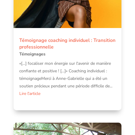
Témoignage coaching individuel : Transition
professionnelle
Témoignages
«[…] focaliser mon énergie sur l'avenir de manière
confiante et positive ! […]» Coaching individuel :
témoignageMerci à Anne-Gabrielle qui a été un
soutien précieux pendant une période difficile de...
Lire l'article