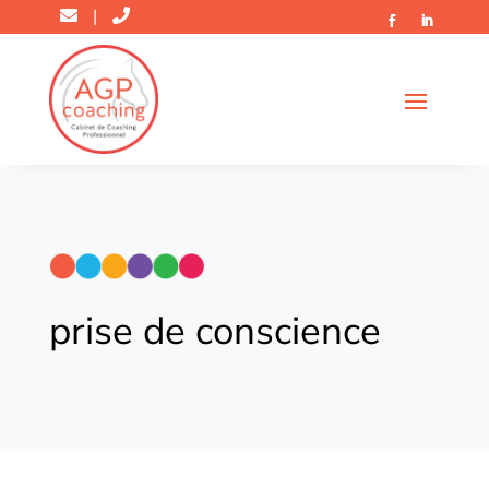
|
prise de conscience