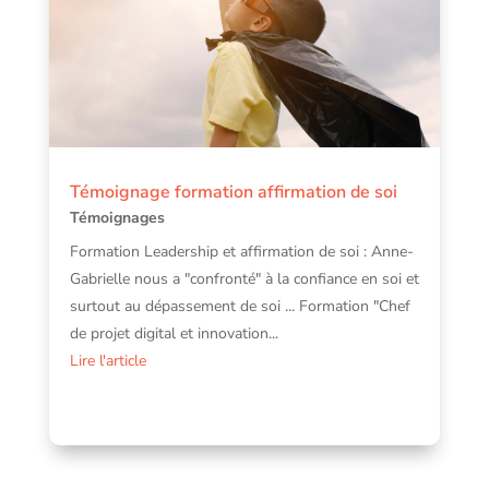
Témoignage formation affirmation de soi
Témoignages
Formation Leadership et affirmation de soi : Anne-
Gabrielle nous a "confronté" à la confiance en soi et
surtout au dépassement de soi ... Formation "Chef
de projet digital et innovation...
Lire l'article