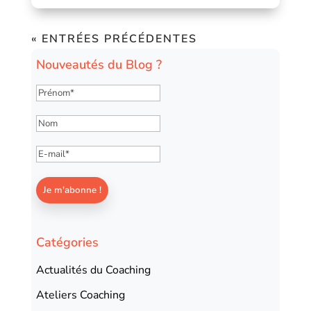
« ENTRÉES PRÉCÉDENTES
Nouveautés du Blog ?
Catégories
Actualités du Coaching
Ateliers Coaching