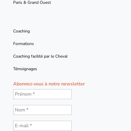
Paris & Grand Ouest
Coaching
Formations
Coaching facilité par le Cheval
Témoignages
Abonnez-vous à notre newsletter