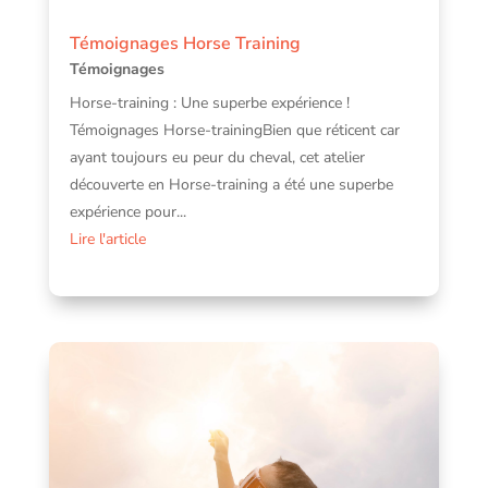
Témoignages Horse Training
Témoignages
Horse-training : Une superbe expérience !
Témoignages Horse-trainingBien que réticent car
ayant toujours eu peur du cheval, cet atelier
découverte en Horse-training a été une superbe
expérience pour...
Lire l'article