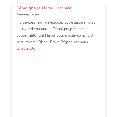
Témoignage Horse Coaching
Témoignages
Horse-coaching : développez votre leadership et
changez de posture … Témoignage Horse-
coachingBluffant ! En effet une matinée riche et
perturbante ! Riche : Bravo Pégase, car nous...
Lire l'article