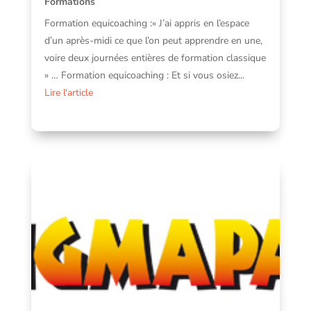
Formations
Formation equicoaching :« J’ai appris en l’espace
d’un après-midi ce que l’on peut apprendre en une,
voire deux journées entières de formation classique
» … Formation equicoaching : Et si vous osiez...
Lire l'article