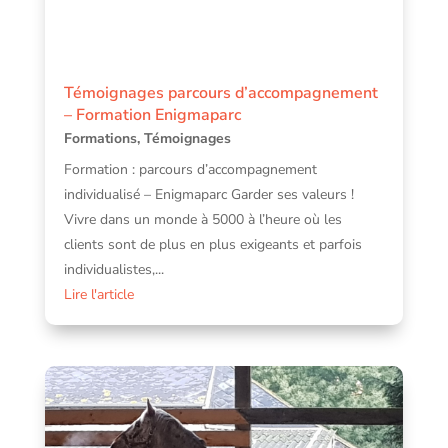
Témoignages parcours d’accompagnement
– Formation Enigmaparc
Formations
,
Témoignages
Formation : parcours d’accompagnement
individualisé – Enigmaparc Garder ses valeurs !
Vivre dans un monde à 5000 à l’heure où les
clients sont de plus en plus exigeants et parfois
individualistes,...
Lire l'article