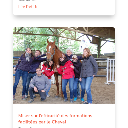
Lire l'article
Miser sur l’efficacité des formations
facilitées par le Cheval