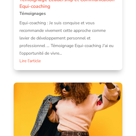
Equi-coaching
Témoignages
Equi-coaching : Je suis conquise et vous
recommande vivement cette approche comme
levier de développement personnel et
professionnel … Témoignage Equi-coaching J'ai eu
l'opportunité de vivre...
Lire l'article