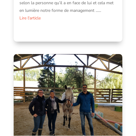
selon la personne qu’il a en face de lui et cela met
en lumière notre forme de management ......
Lire l'article