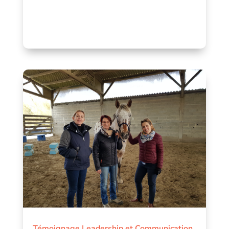
Témoignage Leadership et Communication