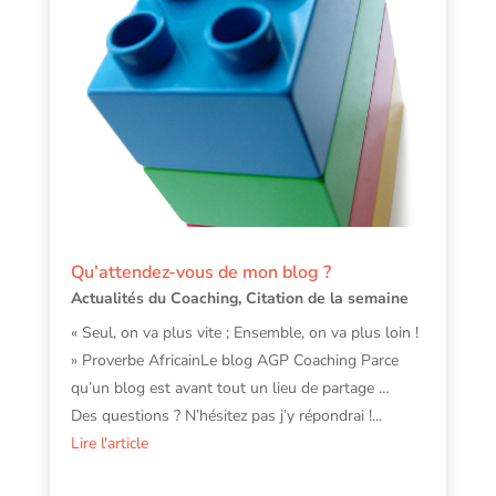
Qu’attendez-vous de mon blog ?
Actualités du Coaching
,
Citation de la semaine
« Seul, on va plus vite ; Ensemble, on va plus loin !
» Proverbe AfricainLe blog AGP Coaching Parce
qu’un blog est avant tout un lieu de partage …
Des questions ? N’hésitez pas j’y répondrai !...
Lire l'article