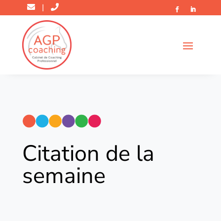
|
Citation de la
semaine