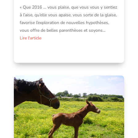
« Que 2016 … vous plaise, que vous vous y sentiez
à l’aise, qu’elle vous apaise, vous sorte de la glaise,
favorise l’exploration de nouvelles hypothèses,
vous offre de belles parenthèses et soyons...
Lire l'article