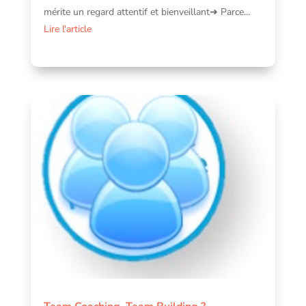
mérite un regard attentif et bienveillant➜ Parce...
Lire l'article