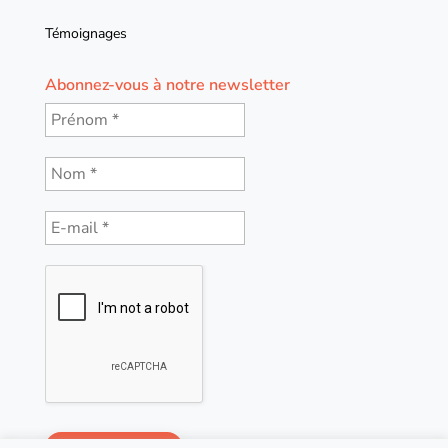
Témoignages
Abonnez-vous à notre newsletter