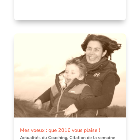
Mes voeux : que 2016 vous plaise !
Actualités du Coaching
,
Citation de la semaine