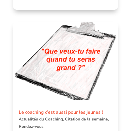
Le coaching c’est aussi pour les jeunes !
Actualités du Coaching
,
Citation de la semaine
,
Rendez-vous