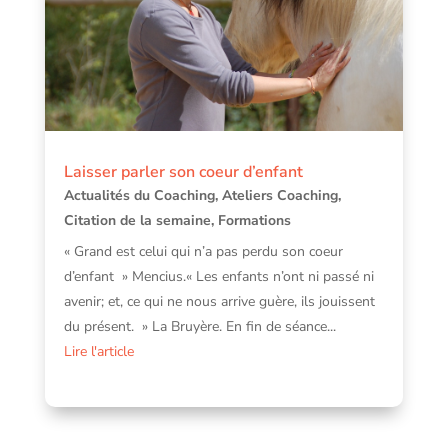
Laisser parler son coeur d’enfant
Actualités du Coaching
,
Ateliers Coaching
,
Citation de la semaine
,
Formations
« Grand est celui qui n’a pas perdu son coeur
d’enfant » Mencius.« Les enfants n’ont ni passé ni
avenir; et, ce qui ne nous arrive guère, ils jouissent
du présent. » La Bruyère. En fin de séance...
Lire l'article