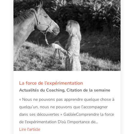
La force de l’expérimentation
Actualités du Coaching
,
Citation de la semaine
« Nous ne pouvons pas apprendre quelque chose à
quelqu’un, nous ne pouvons que l’accompagner
dans ses découvertes » GaliléeComprendre la force
de l'expérimentation D’où l’importance de...
Lire l'article