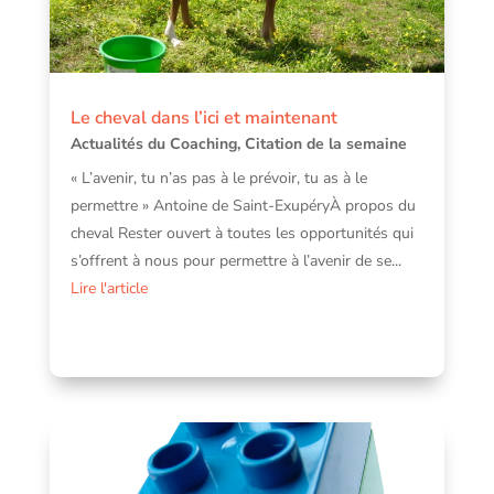
Le cheval dans l’ici et maintenant
Actualités du Coaching
,
Citation de la semaine
« L’avenir, tu n’as pas à le prévoir, tu as à le
permettre » Antoine de Saint-ExupéryÀ propos du
cheval Rester ouvert à toutes les opportunités qui
s’offrent à nous pour permettre à l’avenir de se...
Lire l'article