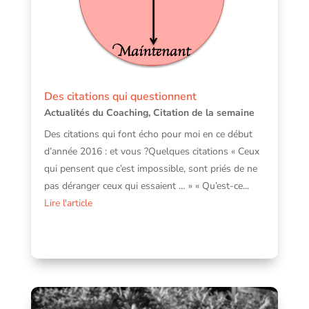
Des citations qui questionnent
Actualités du Coaching
,
Citation de la semaine
Des citations qui font écho pour moi en ce début
d’année 2016 : et vous ?Quelques citations « Ceux
qui pensent que c’est impossible, sont priés de ne
pas déranger ceux qui essaient … » « Qu’est-ce...
Lire l'article