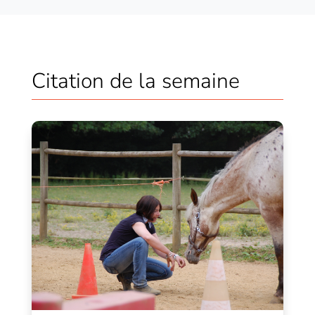
Citation de la semaine