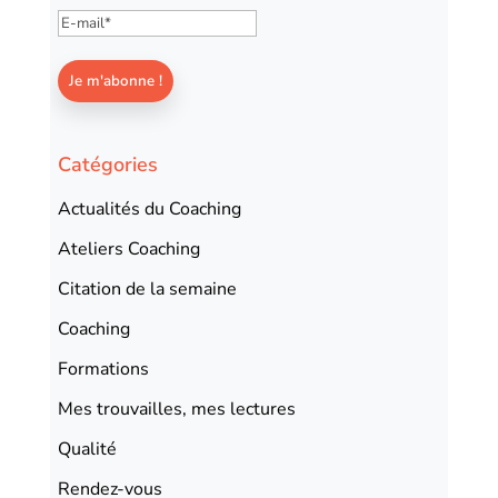
Catégories
Actualités du Coaching
Ateliers Coaching
Citation de la semaine
Coaching
Formations
Mes trouvailles, mes lectures
Qualité
Rendez-vous