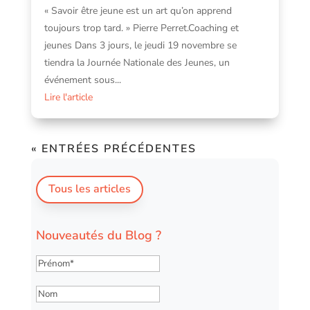
« Savoir être jeune est un art qu’on apprend
toujours trop tard. » Pierre Perret.Coaching et
jeunes Dans 3 jours, le jeudi 19 novembre se
tiendra la Journée Nationale des Jeunes, un
événement sous...
Lire l'article
« ENTRÉES PRÉCÉDENTES
Tous les articles
Nouveautés du Blog ?