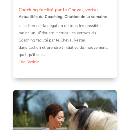
Coaching facilité par le Cheval, vertus
Actualités du Coaching
,
Citation de la semaine
« L’action est la négation de tous les possibles
moins un. »Edouard Herriot Les vertues du
Coaching facilité par le Cheval Rester
dans l’action et prendre l’initiative du mouvement,
quel qu’il soit...
Lire l'article