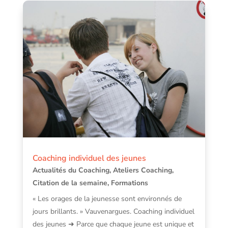
Coaching individuel des jeunes
Actualités du Coaching
,
Ateliers Coaching
,
Citation de la semaine
,
Formations
« Les orages de la jeunesse sont environnés de
jours brillants. » Vauvenargues. Coaching individuel
des jeunes ➜ Parce que chaque jeune est unique et