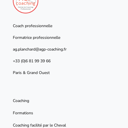
Coach professionnelle
Formatrice professionnelle
ag.planchard@agp-coaching.fr
+33 (0)6 81 99 39 66
Paris & Grand Ouest
Coaching
Formations
Coaching facilité par le Cheval