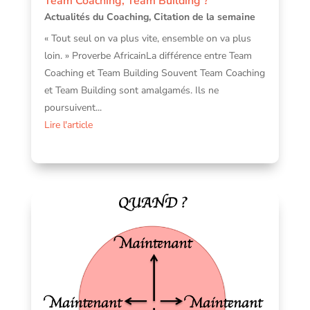
Team Coaching, Team Building ?
Actualités du Coaching
,
Citation de la semaine
« Tout seul on va plus vite, ensemble on va plus
loin. » Proverbe AfricainLa différence entre Team
Coaching et Team Building Souvent Team Coaching
et Team Building sont amalgamés. Ils ne
poursuivent...
Lire l'article