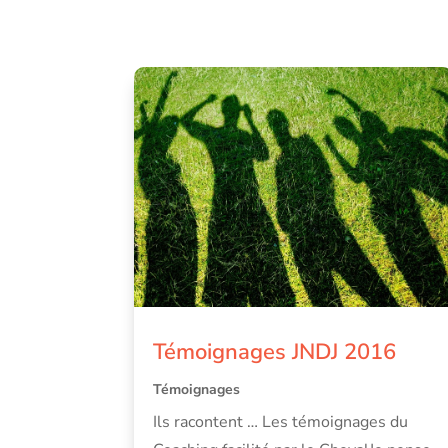
Témoignages JNDJ 2016
Témoignages
Ils racontent … Les témoignages du