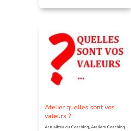
Atelier quelles sont vos
valeurs ?
Actualités du Coaching
,
Ateliers Coaching