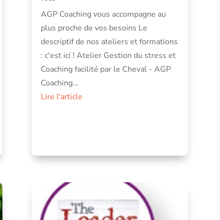
AGP Coaching vous accompagne au
plus proche de vos besoins Le
descriptif de nos ateliers et formations
: c'est ici ! Atelier Gestion du stress et
Coaching facilité par le Cheval - AGP
Coaching...
Lire l'article