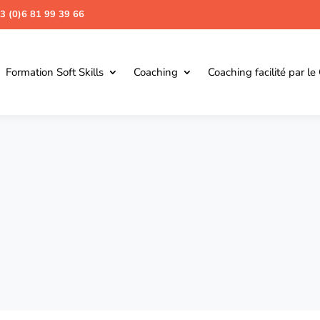
3 (0)6 81 99 39 66
Formation Soft Skills
Coaching
Coaching facilité par le