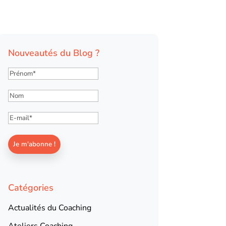
Nouveautés du Blog ?
Catégories
Actualités du Coaching
Ateliers Coaching