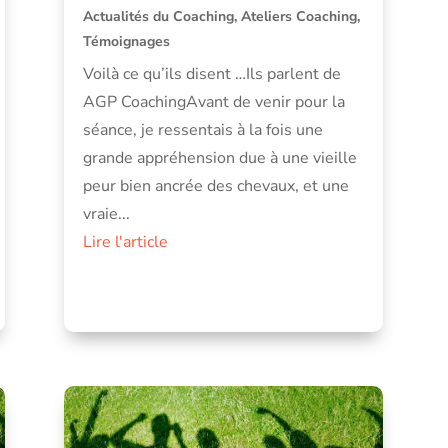
Actualités du Coaching
,
Ateliers Coaching
,
Témoignages
Voilà ce qu’ils disent …Ils parlent de
AGP CoachingAvant de venir pour la
séance, je ressentais à la fois une
grande appréhension due à une vieille
peur bien ancrée des chevaux, et une
vraie...
Lire l'article