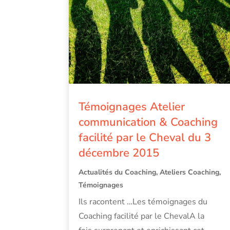
Témoignages Atelier
communication & Coaching
facilité par le Cheval du 3
décembre 2015
Actualités du Coaching
,
Ateliers Coaching
,
Témoignages
Ils racontent …Les témoignages du
Coaching facilité par le ChevalA la