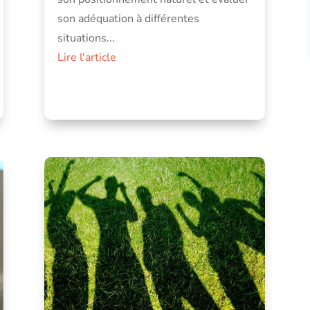
son adéquation à différentes
situations...
Lire l'article