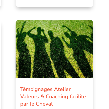
Témoignages Atelier
Valeurs & Coaching facilité
par le Cheval