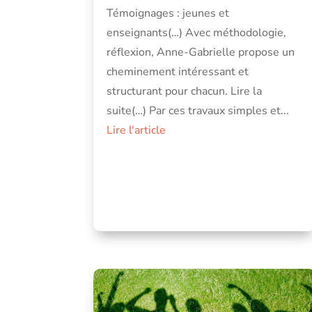
Témoignages : jeunes et
enseignants(…) Avec méthodologie,
réflexion, Anne-Gabrielle propose un
cheminement intéressant et
structurant pour chacun. Lire la
suite(…) Par ces travaux simples et...
Lire l'article