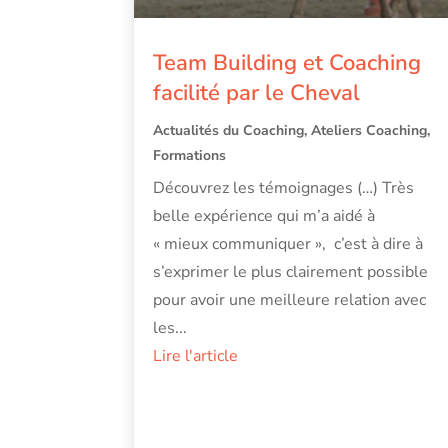
Team Building et Coaching
facilité par le Cheval
Actualités du Coaching
,
Ateliers Coaching
,
Formations
Découvrez les témoignages (…) Très
belle expérience qui m’a aidé à
« mieux communiquer », c’est à dire à
s’exprimer le plus clairement possible
pour avoir une meilleure relation avec
les...
Lire l'article