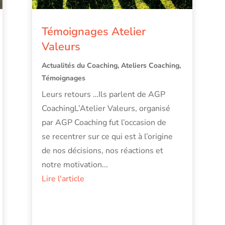
Témoignages Atelier
Valeurs
Actualités du Coaching
,
Ateliers Coaching
,
Témoignages
Leurs retours …Ils parlent de AGP
CoachingL’Atelier Valeurs, organisé
par AGP Coaching fut l’occasion de
se recentrer sur ce qui est à l’origine
de nos décisions, nos réactions et
notre motivation...
Lire l'article