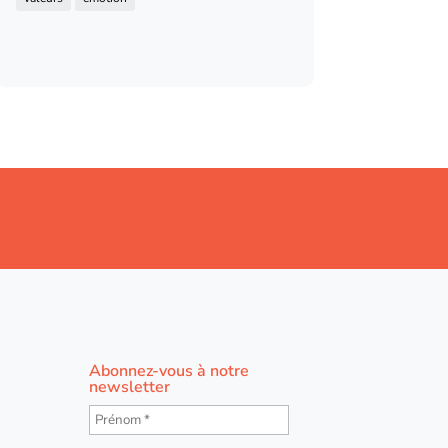
Abonnez-vous à notre
newsletter