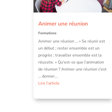
Animer une réunion
Formations
Animer une réunion … « Se réunir est
un début ; rester ensemble est un
progrès ; travailler ensemble est la
réussite. » Qu'est-ce que l'animation
de réunion ? Animer une réunion c’est
… donner...
Lire l'article