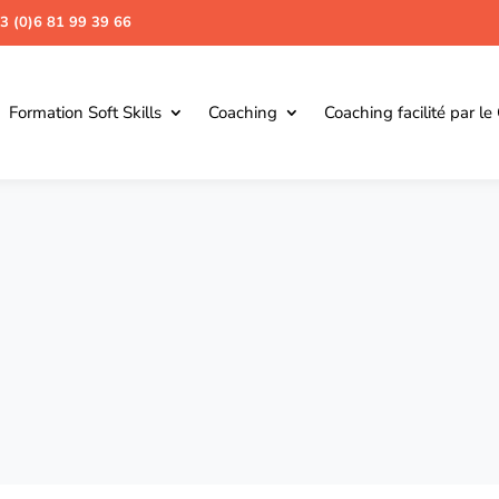
3 (0)6 81 99 39 66
Formation Soft Skills
Coaching
Coaching facilité par le