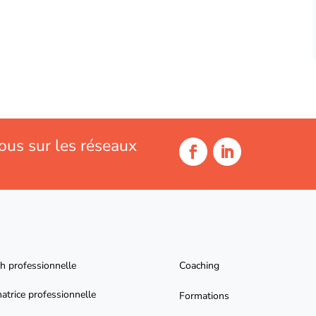
ous sur les réseaux
h professionnelle
Coaching
atrice professionnelle
Formations