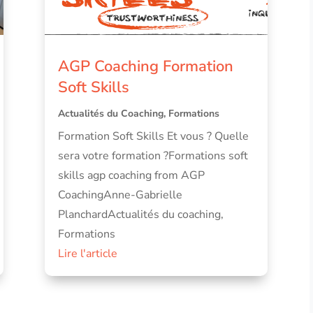
AGP Coaching Formation
Soft Skills
Actualités du Coaching
,
Formations
Formation Soft Skills Et vous ? Quelle
sera votre formation ?Formations soft
skills agp coaching from AGP
CoachingAnne-Gabrielle
PlanchardActualités du coaching,
Formations
Lire l'article