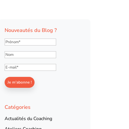
Nouveautés du Blog ?
Catégories
Actualités du Coaching
Ateliers Coaching