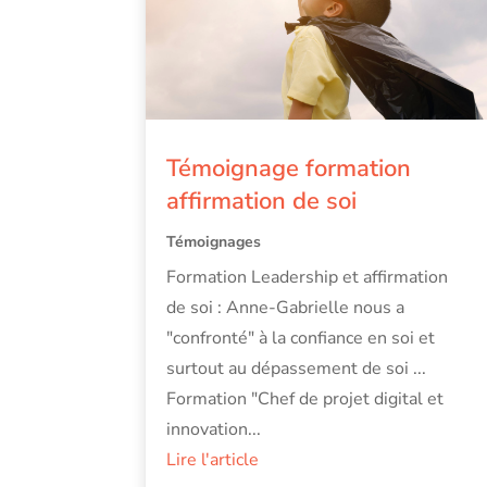
Témoignage formation
affirmation de soi
Témoignages
Formation Leadership et affirmation
de soi : Anne-Gabrielle nous a
"confronté" à la confiance en soi et
surtout au dépassement de soi ...
Formation "Chef de projet digital et
innovation...
Lire l'article