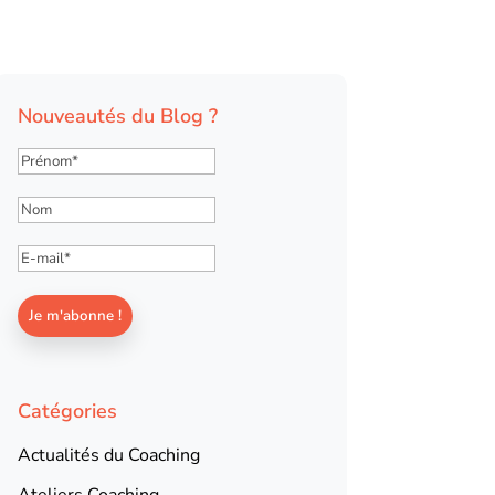
Nouveautés du Blog ?
Catégories
Actualités du Coaching
Ateliers Coaching