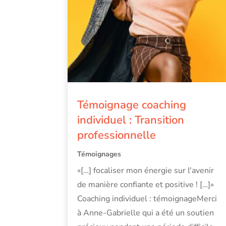
Témoignage coaching
individuel : Transition
professionnelle
Témoignages
«[…] focaliser mon énergie sur l'avenir
de manière confiante et positive ! […]»
Coaching individuel : témoignageMerci
à Anne-Gabrielle qui a été un soutien