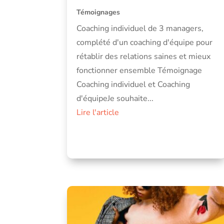
Témoignages
Coaching individuel de 3 managers,
complété d'un coaching d'équipe pour
rétablir des relations saines et mieux
fonctionner ensemble Témoignage
Coaching individuel et Coaching
d'équipeJe souhaite...
Lire l'article