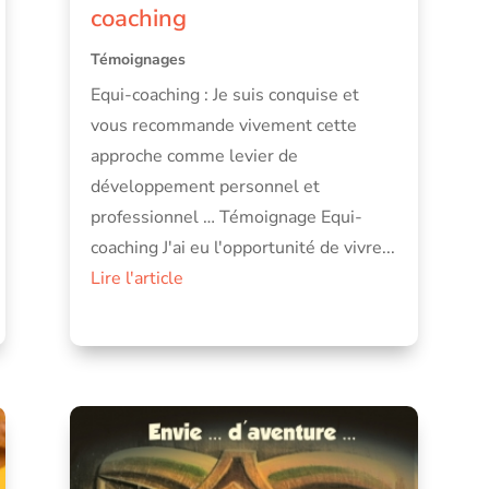
coaching
Témoignages
Equi-coaching : Je suis conquise et
vous recommande vivement cette
approche comme levier de
développement personnel et
professionnel … Témoignage Equi-
coaching J'ai eu l'opportunité de vivre...
Lire l'article