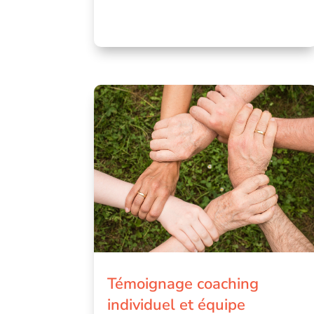
Témoignage coaching
individuel et équipe