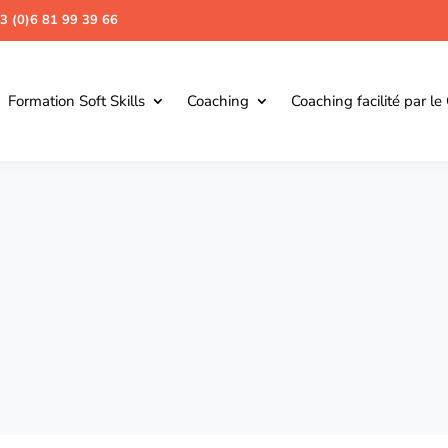
3 (0)6 81 99 39 66
Formation Soft Skills
Coaching
Coaching facilité par le