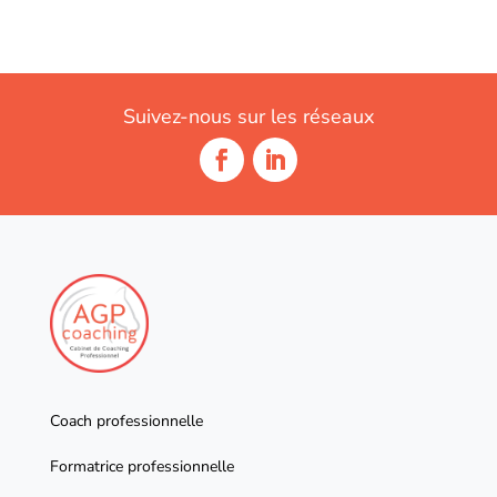
Suivez-nous sur les réseaux
Coach professionnelle
Formatrice professionnelle