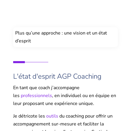
Plus qu’une approche : une vision et un état
d’esprit
L'état d'esprit AGP Coaching
En tant que coach j’accompagne
les
professionnels
, en individuel ou en équipe en
leur proposant une expérience unique.
Je détricote les
outils
du coaching pour offrir un
accompagnement sur-mesure et faciliter la