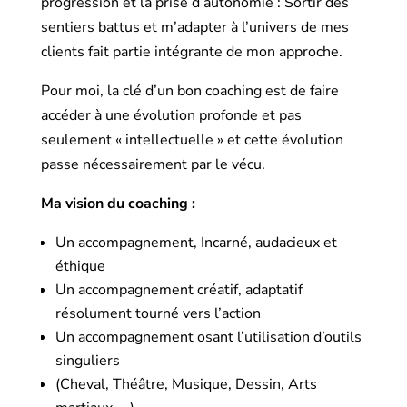
progression et la prise d’autonomie : Sortir des
sentiers battus et m’adapter à l’univers de mes
clients fait partie intégrante de mon approche.
Pour moi, la clé d’un bon coaching est de faire
accéder à une évolution profonde et pas
seulement « intellectuelle » et cette évolution
passe nécessairement par le vécu.
Ma vision du coaching :
Un accompagnement, Incarné, audacieux et
éthique
Un accompagnement créatif, adaptatif
résolument tourné vers l’action
Un accompagnement osant l’utilisation d’outils
singuliers
(Cheval, Théâtre, Musique, Dessin, Arts