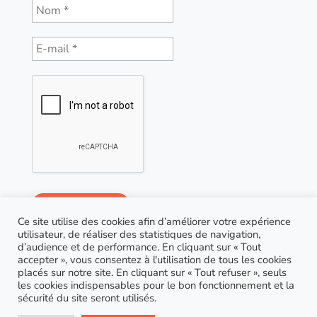
Ce site utilise des cookies afin d’améliorer votre expérience
utilisateur, de réaliser des statistiques de navigation,
d’audience et de performance. En cliquant sur « Tout
accepter », vous consentez à l'utilisation de tous les cookies
placés sur notre site. En cliquant sur « Tout refuser », seuls
les cookies indispensables pour le bon fonctionnement et la
sécurité du site seront utilisés.
© Copyright 2021 AGP Coaching |
RGPD
| Site réalisé