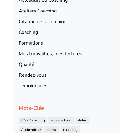
Actualités du Coaching
Ateliers Coaching
Citation de la semaine
Coaching
Formations
Mes trouvailles, mes lectures
Qualité
Rendez-vous
Témoignages
Mots-Clés
AGP Coaching
agpcoaching
atelier
Authenticité
cheval
coaching