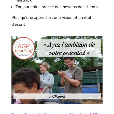
martiaux, …)
Toujours plus proche des besoins des clients.
Plus qu’une approche : une vision et un état
d’esprit