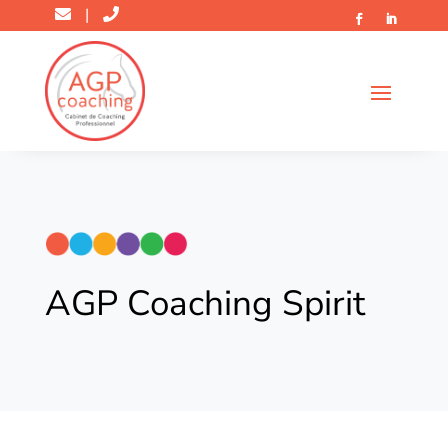
|
AGP Coaching Spirit