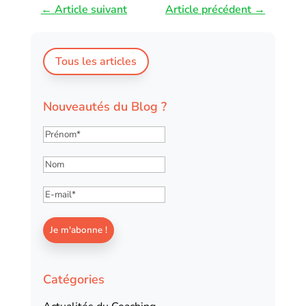
←
Article suivant
Article précédent
→
Tous les articles
Nouveautés du Blog ?
Catégories