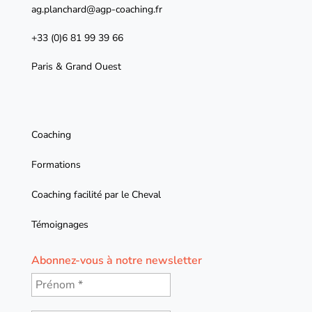
ag.planchard@agp-coaching.fr
+33 (0)6 81 99 39 66
Paris & Grand Ouest
Coaching
Formations
Coaching facilité par le Cheval
Témoignages
Abonnez-vous à notre newsletter