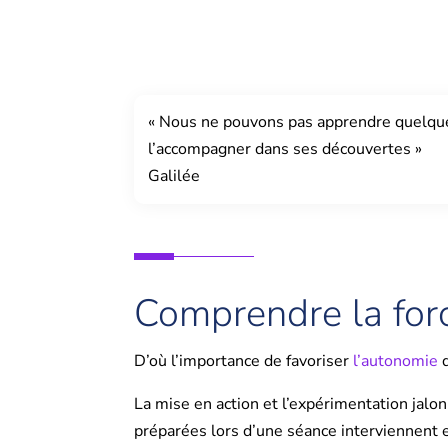
« Nous ne pouvons pas apprendre quelqu
l’accompagner dans ses découvertes »
Galilée
Comprendre la forc
D’où l’importance de favoriser
l’autonomie
La mise en action et l’expérimentation jalo
préparées lors d’une séance interviennent e