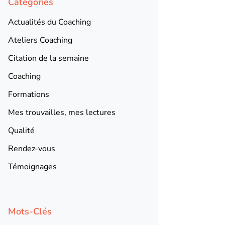
Catégories
Actualités du Coaching
Ateliers Coaching
Citation de la semaine
Coaching
Formations
Mes trouvailles, mes lectures
Qualité
Rendez-vous
Témoignages
Mots-Clés