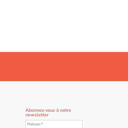
Abonnez-vous à notre
newsletter