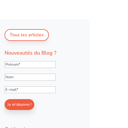
Tous les articles
Nouveautés du Blog ?