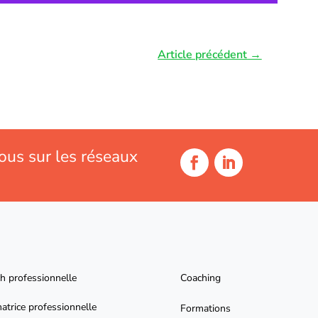
Article précédent
→
ous sur les réseaux
h professionnelle
Coaching
atrice professionnelle
Formations