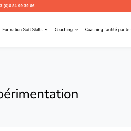
3 (0)6 81 99 39 66
Formation Soft Skills
Coaching
Coaching facilité par le
xpérimentation