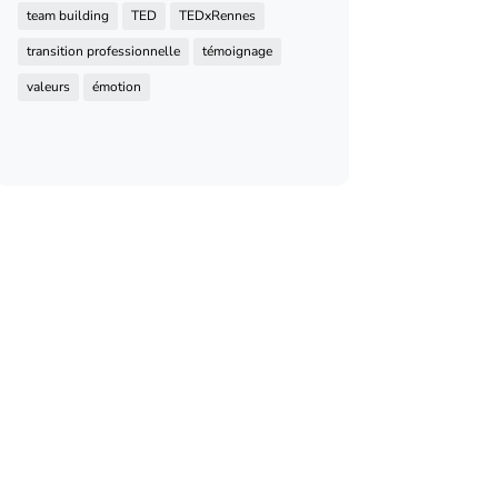
team building
TED
TEDxRennes
transition professionnelle
témoignage
valeurs
émotion