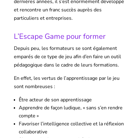
dernières années, il s’est énormément développé
et rencontre un franc succès auprès des
particuliers et entreprises.
L’Escape Game pour former
Depuis peu, les formateurs se sont également
emparés de ce type de jeu afin d’en faire un outil
pédagogique dans le cadre de leurs formations.
En effet, les vertus de l’apprentissage par le jeu
sont nombreuses :
Être acteur de son apprentissage
Apprendre de façon ludique, « sans s’en rendre
compte »
Favoriser l’intelligence collective et la réflexion
collaborative