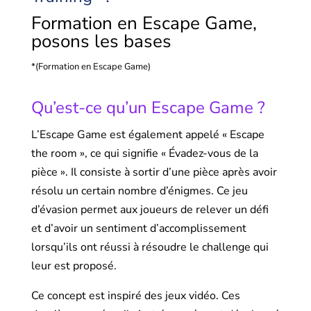
Formation en Escape Game,
posons les bases
*(Formation en Escape Game)
Qu’est-ce qu’un Escape Game ?
L’Escape Game est également appelé « Escape
the room », ce qui signifie « Évadez-vous de la
pièce ». Il consiste à sortir d’une pièce après avoir
résolu un certain nombre d’énigmes. Ce jeu
d’évasion permet aux joueurs de relever un défi
et d’avoir un sentiment d’accomplissement
lorsqu’ils ont réussi à résoudre le challenge qui
leur est proposé.
Ce concept est inspiré des jeux vidéo. Ces