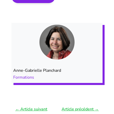
Anne-Gabrielle Planchard
Formations
←
Article suivant
Article précédent
→