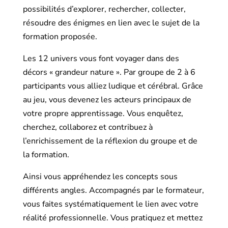
possibilités d’explorer, rechercher, collecter,
résoudre des énigmes en lien avec le sujet de la
formation proposée.
Les 12 univers vous font voyager dans des
décors « grandeur nature ». Par groupe de 2 à 6
participants vous alliez ludique et cérébral. Grâce
au jeu, vous devenez les acteurs principaux de
votre propre apprentissage. Vous enquêtez,
cherchez, collaborez et contribuez à
l’enrichissement de la réflexion du groupe et de
la formation.
Ainsi vous appréhendez les concepts sous
différents angles. Accompagnés par le formateur,
vous faites systématiquement le lien avec votre
réalité professionnelle. Vous pratiquez et mettez