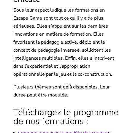
Sous leur aspect ludique les formations en
Escape Game sont tout ce qu’il y a de plus
sérieuses. Elles s’appuient sur les dernières
innovations en matière de formation. Elles
favorisent la pédagogie active, déploient le
concept de pédagogie inversée, sollicitent les
intelligences multiples. Enfin, elles s’inscrivent
dans l’expérientiel et l’appropriation
opérationnelle par le jeu et la co-construction.
Plusieurs thèmes sont déjà disponibles. Leur
durée peut être modulée.
Téléchargez le programme
de nos formations :
Communiquer avec le modèle des couleurs