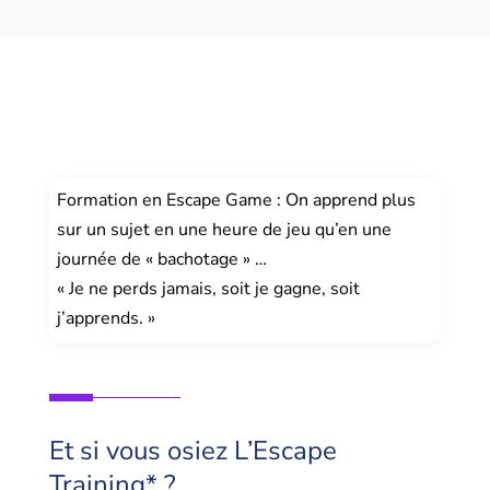
Formation en Escape Game : On apprend plus
sur un sujet en une heure de jeu qu’en une
journée de « bachotage » …
« Je ne perds jamais, soit je gagne, soit
j’apprends. »
Et si vous osiez L’Escape
Training* ?