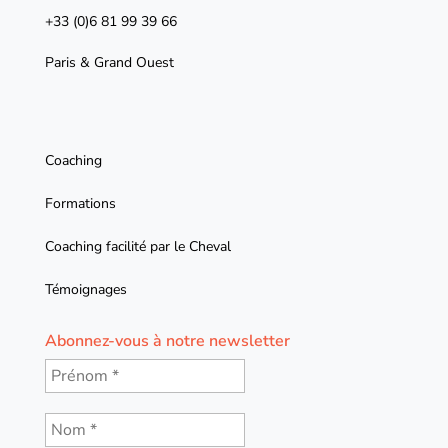
+33 (0)6 81 99 39 66
Paris & Grand Ouest
Coaching
Formations
Coaching facilité par le Cheval
Témoignages
Abonnez-vous à notre newsletter