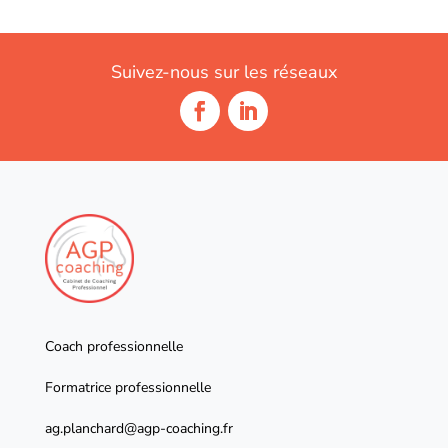
Suivez-nous sur les réseaux
Coach professionnelle
Formatrice professionnelle
ag.planchard@agp-coaching.fr