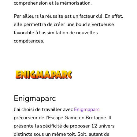
compréhension et la mémorisation.
Par ailleurs la réussite est un facteur clé. En effet,
elle permettra de créer une boucle vertueuse
favorable à l’assimilation de nouvelles
compétences.
Enigmaparc
J’ai choisi de travailler avec
Enigmaparc
,
précurseur de l’Escape Game en Bretagne. Il
présente la spécificité de proposer 12 univers
distincts sous un même toit. Soit, autant de