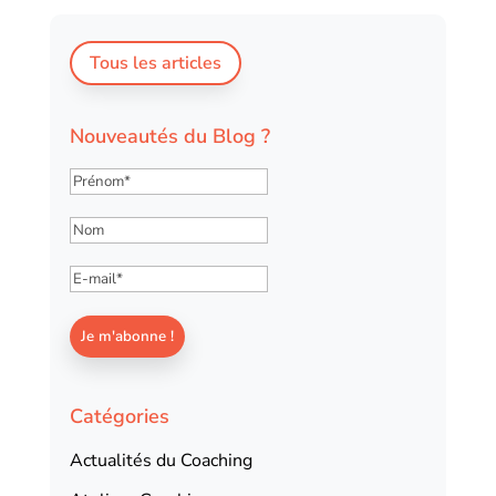
Tous les articles
Nouveautés du Blog ?
Catégories
Actualités du Coaching