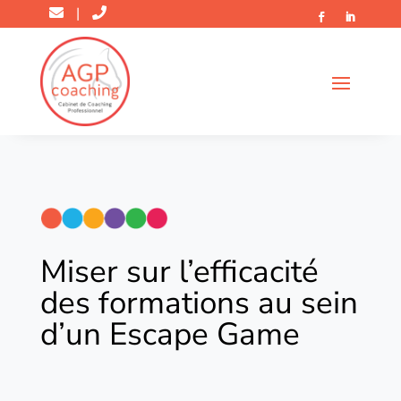
|
Miser sur l’efficacité
des formations au sein
d’un Escape Game