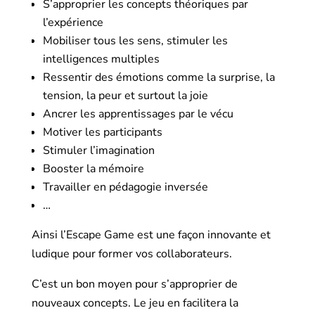
S’approprier les concepts théoriques par
l’expérience
Mobiliser tous les sens, stimuler les
intelligences multiples
Ressentir des émotions comme la surprise, la
tension, la peur et surtout la joie
Ancrer les apprentissages par le vécu
Motiver les participants
Stimuler l’imagination
Booster la mémoire
Travailler en pédagogie inversée
…
Ainsi l’Escape Game est une façon innovante et
ludique pour former vos collaborateurs.
C’est un bon moyen pour s’approprier de
nouveaux concepts. Le jeu en facilitera la