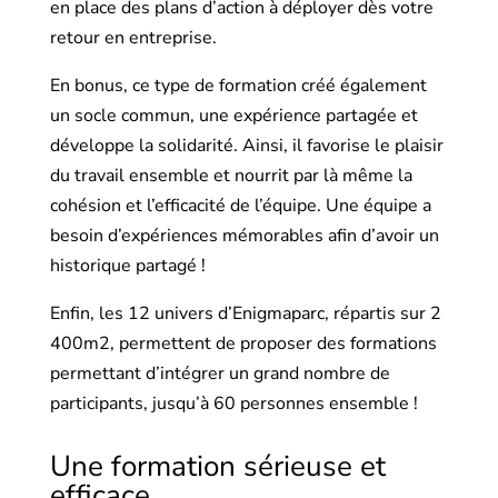
en place des plans d’action à déployer dès votre
retour en entreprise.
En bonus, ce type de formation créé également
un socle commun, une expérience partagée et
développe la solidarité. Ainsi, il favorise le plaisir
du travail ensemble et nourrit par là même la
cohésion et l’efficacité de l’équipe. Une équipe a
besoin d’expériences mémorables afin d’avoir un
historique partagé !
Enfin, les 12 univers d’Enigmaparc, répartis sur 2
400m2, permettent de proposer des formations
permettant d’intégrer un grand nombre de
participants, jusqu’à 60 personnes ensemble !
Une formation sérieuse et
efficace