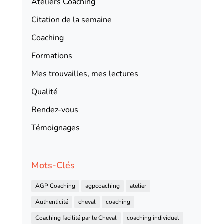
Ateliers Coaching
Citation de la semaine
Coaching
Formations
Mes trouvailles, mes lectures
Qualité
Rendez-vous
Témoignages
Mots-Clés
AGP Coaching
agpcoaching
atelier
Authenticité
cheval
coaching
Coaching facilité par le Cheval
coaching individuel