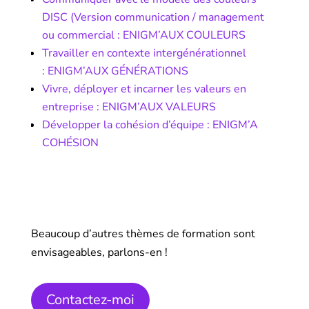
DISC (Version communication / management
ou commercial : ENIGM’AUX COULEURS
Travailler en contexte intergénérationnel
:
ENIGM’AUX GÉNÉRATIONS
Vivre, déployer et incarner les valeurs en
entreprise :
ENIGM’AUX VALEURS
Développer la cohésion d’équipe :
ENIGM’A
COHÉSION
Beaucoup d’autres thèmes de formation sont
envisageables, parlons-en !
Contactez-moi