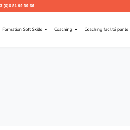
3 (0)6 81 99 39 66
Formation Soft Skills
Coaching
Coaching facilité par le