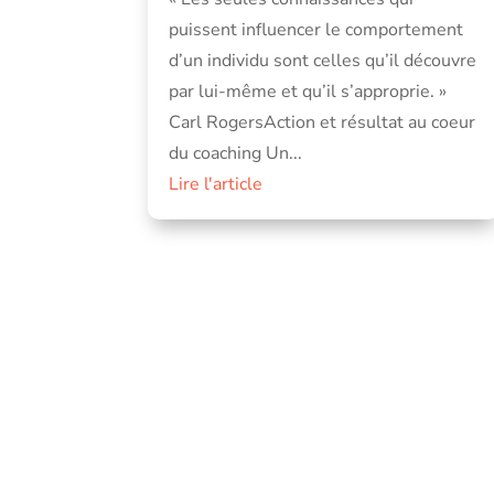
puissent influencer le comportement
d’un individu sont celles qu’il découvre
par lui-même et qu’il s’approprie. »
Carl RogersAction et résultat au coeur
du coaching Un...
Lire l'article