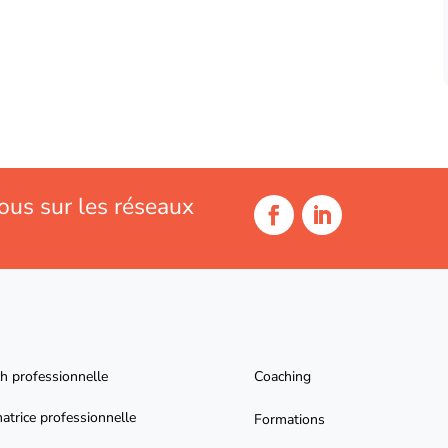
ous sur les réseaux
h professionnelle
Coaching
atrice professionnelle
Formations