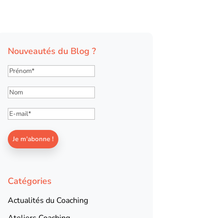
Nouveautés du Blog ?
Catégories
Actualités du Coaching
Ateliers Coaching