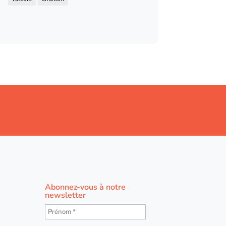
Abonnez-vous à notre
newsletter