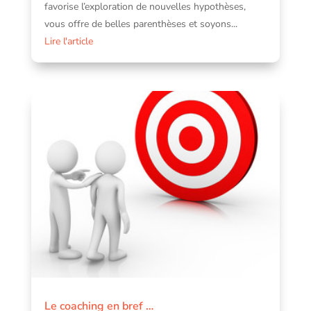
favorise l’exploration de nouvelles hypothèses,
vous offre de belles parenthèses et soyons...
Lire l'article
Le coaching en bref …