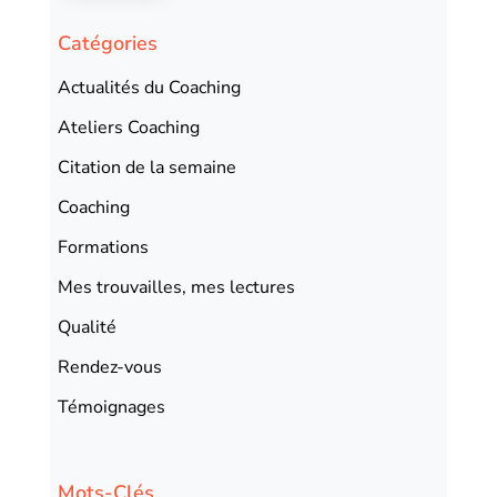
Catégories
Actualités du Coaching
Ateliers Coaching
Citation de la semaine
Coaching
Formations
Mes trouvailles, mes lectures
Qualité
Rendez-vous
Témoignages
Mots-Clés