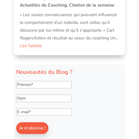
Actualités du Coaching
,
Citation de la semaine
« Les seules connaissances qui puissent influencer
le comportement d’un individu sont celles qu’il
découvre par lui-même et qu’il s’approprie. » Carl
RogersAction et résultat au coeur du coaching Un...
Lire l'article
Nouveautés du Blog ?