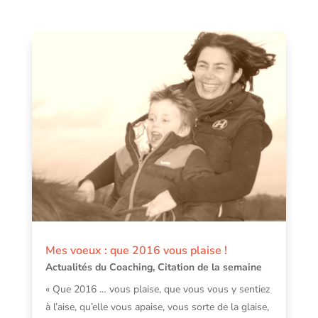
Mes voeux : que 2016 vous plaise !
Actualités du Coaching
,
Citation de la semaine
« Que 2016 … vous plaise, que vous vous y sentiez
à l’aise, qu’elle vous apaise, vous sorte de la glaise,