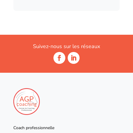
Suivez-nous sur les réseaux
Coach professionnelle