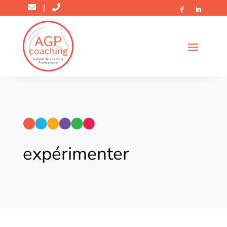
|
expérimenter