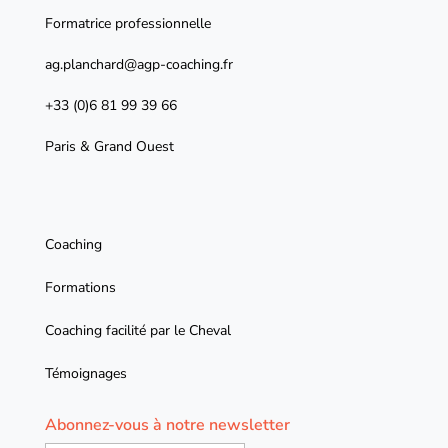
Formatrice professionnelle
ag.planchard@agp-coaching.fr
+33 (0)6 81 99 39 66
Paris & Grand Ouest
Coaching
Formations
Coaching facilité par le Cheval
Témoignages
Abonnez-vous à notre newsletter