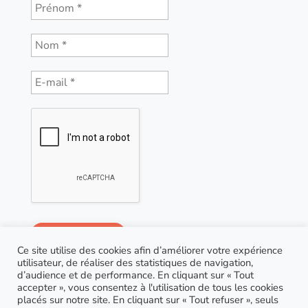
Ce site utilise des cookies afin d’améliorer votre expérience
utilisateur, de réaliser des statistiques de navigation,
d’audience et de performance. En cliquant sur « Tout
accepter », vous consentez à l'utilisation de tous les cookies
placés sur notre site. En cliquant sur « Tout refuser », seuls