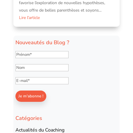
favorise l’exploration de nouvelles hypothèses,
vous offre de belles parenthèses et soyons...
Lire l'article
Nouveautés du Blog ?
Catégories
Actualités du Coaching