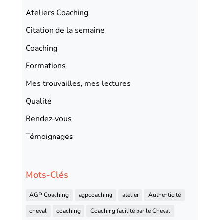
Ateliers Coaching
Citation de la semaine
Coaching
Formations
Mes trouvailles, mes lectures
Qualité
Rendez-vous
Témoignages
Mots-Clés
AGP Coaching
agpcoaching
atelier
Authenticité
cheval
coaching
Coaching facilité par le Cheval