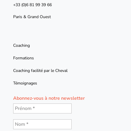
+33 (0)6 81 99 39 66
Paris & Grand Ouest
Coaching
Formations
Coaching facilité par le Cheval
Témoignages
Abonnez-vous à notre newsletter