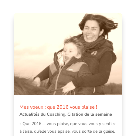
Mes voeux : que 2016 vous plaise !
Actualités du Coaching
,
Citation de la semaine
« Que 2016 … vous plaise, que vous vous y sentiez
à l’aise, qu’elle vous apaise, vous sorte de la glaise,