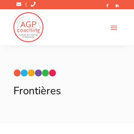
|
Frontières