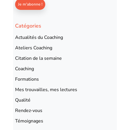
Catégories
Actualités du Coaching
Ateliers Coaching
Citation de la semaine
Coaching
Formations
Mes trouvailles, mes lectures
Qualité
Rendez-vous
Témoignages