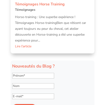
Témoignages Horse Training
Témoignages
Horse-training : Une superbe expérience !
Témoignages Horse-trainingBien que réticent car
ayant toujours eu peur du cheval, cet atelier
découverte en Horse-training a été une superbe
expérience pour...
Lire l'article
Nouveautés du Blog ?