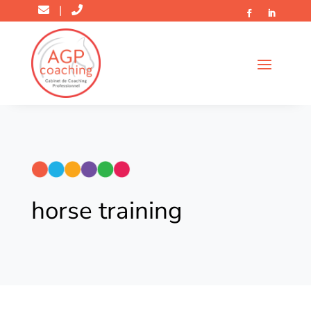
|
horse training