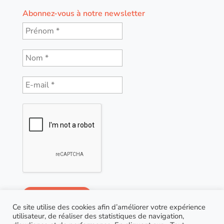
Abonnez-vous à notre newsletter
Ce site utilise des cookies afin d’améliorer votre expérience
utilisateur, de réaliser des statistiques de navigation,