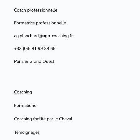
Coach professionnelle
Formatrice professionnelle
ag.planchard@agp-coaching.fr
+33 (0)6 81 99 39 66
Paris & Grand Ouest
Coaching
Formations
Coaching facilité par le Cheval
Témoignages