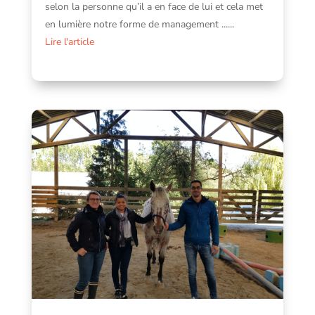
selon la personne qu’il a en face de lui et cela met
en lumière notre forme de management ......
Lire l'article