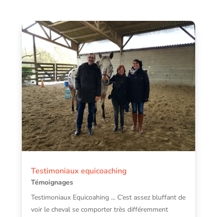
Testimoniaux equicoaching
Témoignages
Testimoniaux Equicoahing ... C’est assez bluffant de
voir le cheval se comporter très différemment