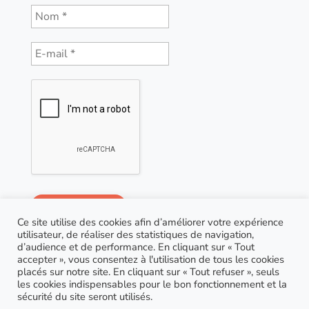
Ce site utilise des cookies afin d’améliorer votre expérience
utilisateur, de réaliser des statistiques de navigation,
d’audience et de performance. En cliquant sur « Tout
accepter », vous consentez à l'utilisation de tous les cookies
placés sur notre site. En cliquant sur « Tout refuser », seuls
les cookies indispensables pour le bon fonctionnement et la
sécurité du site seront utilisés.
© Copyright 2021 AGP Coaching |
RGPD
| Site réalisé