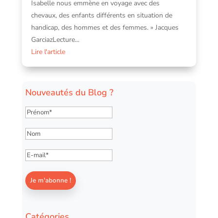
Isabelle nous emmène en voyage avec des
chevaux, des enfants différents en situation de
handicap, des hommes et des femmes. » Jacques
GarciazLecture...
Lire l'article
Nouveautés du Blog ?
Catégories