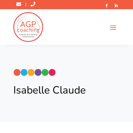
|
Isabelle Claude