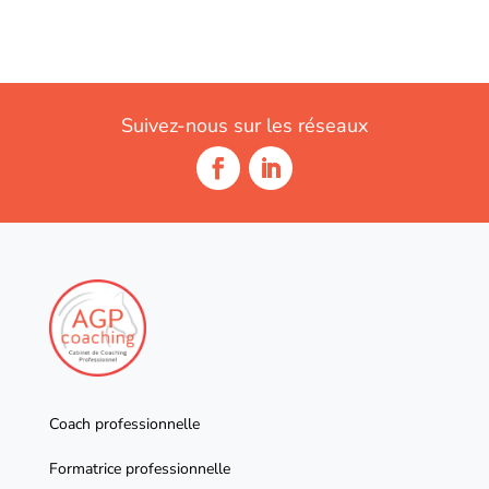
Suivez-nous sur les réseaux
Coach professionnelle
Formatrice professionnelle