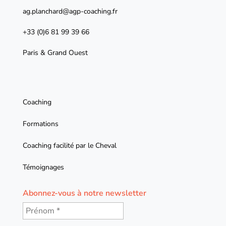
ag.planchard@agp-coaching.fr
+33 (0)6 81 99 39 66
Paris & Grand Ouest
Coaching
Formations
Coaching facilité par le Cheval
Témoignages
Abonnez-vous à notre newsletter