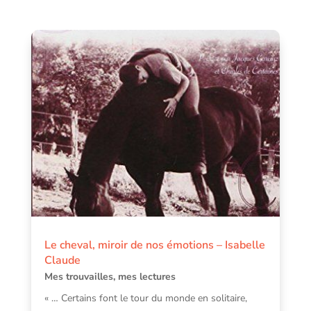
Le cheval, miroir de nos émotions – Isabelle
Claude
Mes trouvailles, mes lectures
« … Certains font le tour du monde en solitaire,