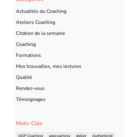
Actualités du Coaching
Ateliers Coaching
Citation de la semaine
Coaching
Formations
Mes trouvailles, mes lectures
Qualité
Rendez-vous
Témoignages
Mots-Clés
AGP Coaching
agpcoaching
atelier
Authenticité