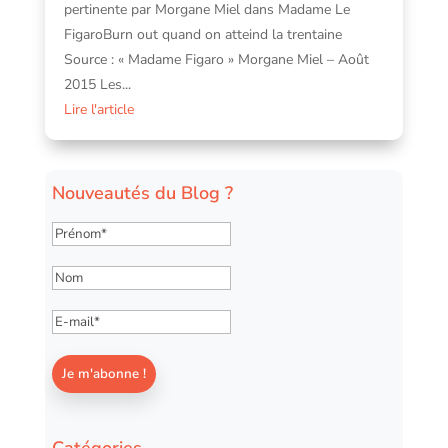
pertinente par Morgane Miel dans Madame Le
FigaroBurn out quand on atteind la trentaine
Source : « Madame Figaro » Morgane Miel – Août
2015 Les...
Lire l'article
Nouveautés du Blog ?