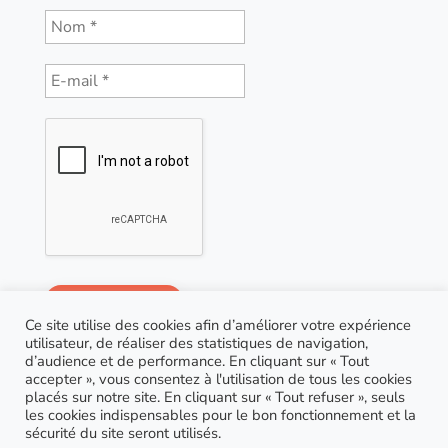
Ce site utilise des cookies afin d’améliorer votre expérience
utilisateur, de réaliser des statistiques de navigation,
d’audience et de performance. En cliquant sur « Tout
accepter », vous consentez à l'utilisation de tous les cookies
placés sur notre site. En cliquant sur « Tout refuser », seuls
les cookies indispensables pour le bon fonctionnement et la
sécurité du site seront utilisés.
© Copyright 2021 AGP Coaching |
RGPD
| Site réalisé