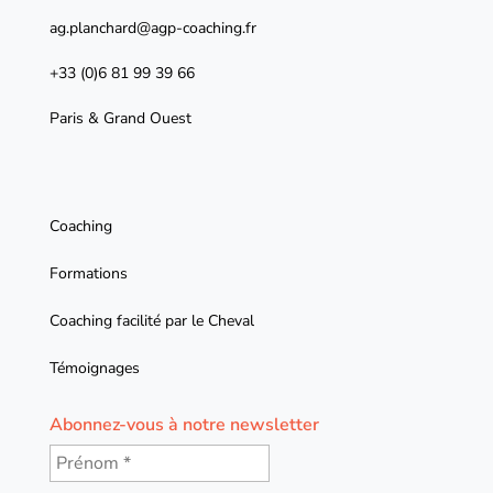
ag.planchard@agp-coaching.fr
+33 (0)6 81 99 39 66
Paris & Grand Ouest
Coaching
Formations
Coaching facilité par le Cheval
Témoignages
Abonnez-vous à notre newsletter