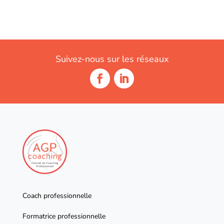
Suivez-nous sur les réseaux
Coach professionnelle
Formatrice professionnelle