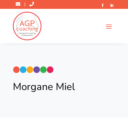
|
Morgane Miel