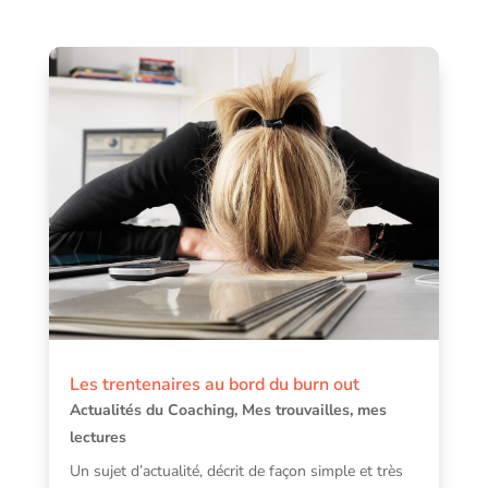
Les trentenaires au bord du burn out
Actualités du Coaching
,
Mes trouvailles, mes
lectures
Un sujet d’actualité, décrit de façon simple et très