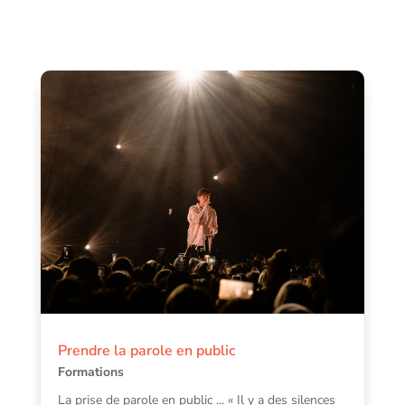
Prendre la parole en public
Formations
La prise de parole en public ... « Il y a des silences