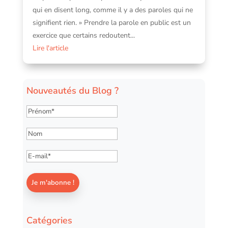
qui en disent long, comme il y a des paroles qui ne
signifient rien. » Prendre la parole en public est un
exercice que certains redoutent...
Lire l'article
Nouveautés du Blog ?
Catégories