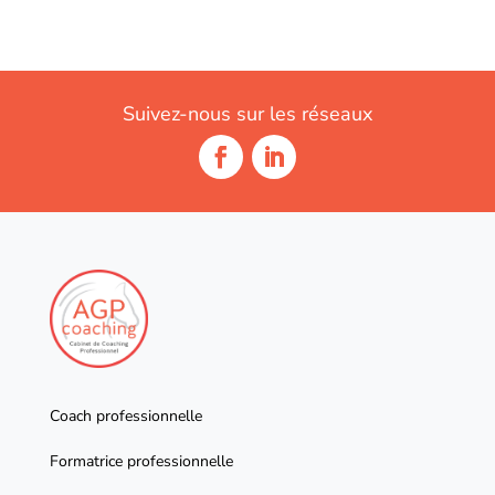
Suivez-nous sur les réseaux
Coach professionnelle
Formatrice professionnelle