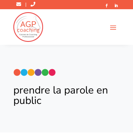
|
prendre la parole en
public