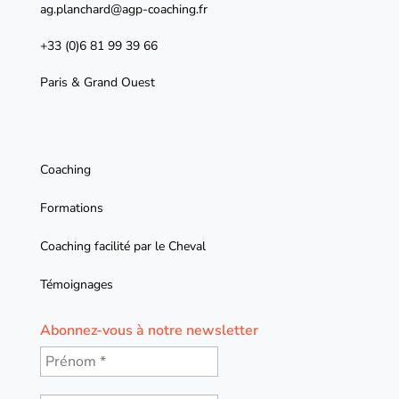
ag.planchard@agp-coaching.fr
+33 (0)6 81 99 39 66
Paris & Grand Ouest
Coaching
Formations
Coaching facilité par le Cheval
Témoignages
Abonnez-vous à notre newsletter