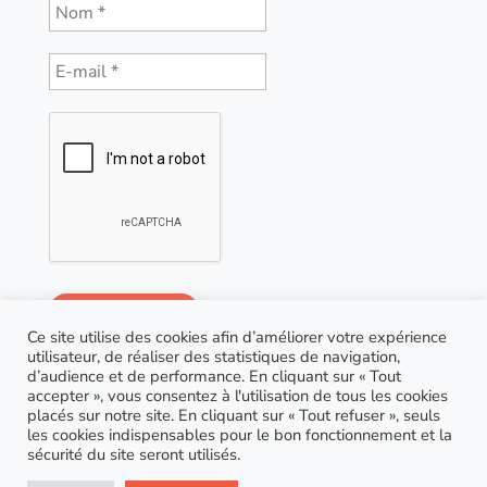
Ce site utilise des cookies afin d’améliorer votre expérience
utilisateur, de réaliser des statistiques de navigation,
d’audience et de performance. En cliquant sur « Tout
accepter », vous consentez à l'utilisation de tous les cookies
placés sur notre site. En cliquant sur « Tout refuser », seuls
les cookies indispensables pour le bon fonctionnement et la
sécurité du site seront utilisés.
© Copyright 2021 AGP Coaching |
RGPD
| Site réalisé