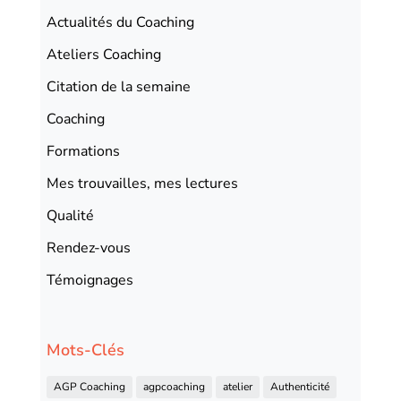
Actualités du Coaching
Ateliers Coaching
Citation de la semaine
Coaching
Formations
Mes trouvailles, mes lectures
Qualité
Rendez-vous
Témoignages
Mots-Clés
AGP Coaching
agpcoaching
atelier
Authenticité