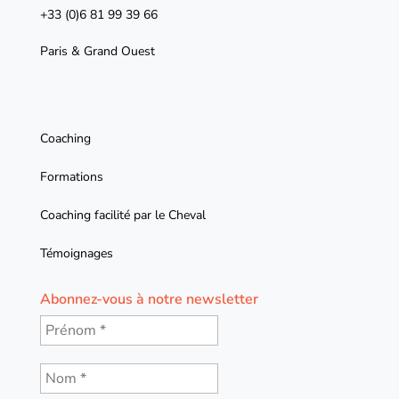
+33 (0)6 81 99 39 66
Paris & Grand Ouest
Coaching
Formations
Coaching facilité par le Cheval
Témoignages
Abonnez-vous à notre newsletter