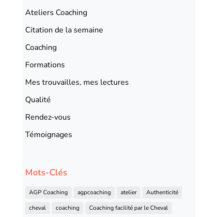
Ateliers Coaching
Citation de la semaine
Coaching
Formations
Mes trouvailles, mes lectures
Qualité
Rendez-vous
Témoignages
Mots-Clés
AGP Coaching
agpcoaching
atelier
Authenticité
cheval
coaching
Coaching facilité par le Cheval