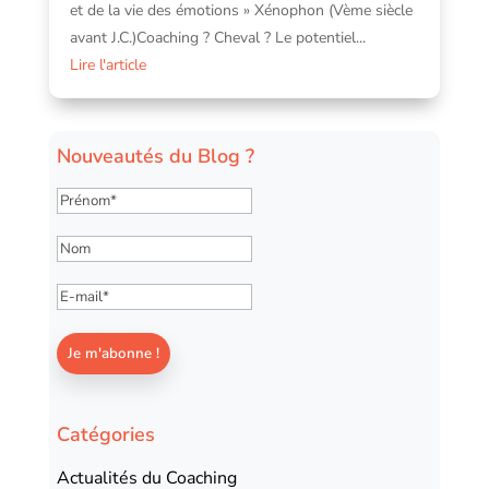
et de la vie des émotions » Xénophon (Vème siècle
avant J.C.)Coaching ? Cheval ? Le potentiel...
Lire l'article
Nouveautés du Blog ?
Catégories
Actualités du Coaching