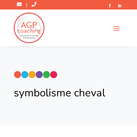
|
symbolisme cheval