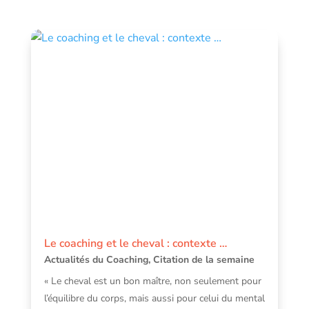
Le coaching et le cheval : contexte …
Actualités du Coaching
,
Citation de la semaine
« Le cheval est un bon maître, non seulement pour
l’équilibre du corps, mais aussi pour celui du mental