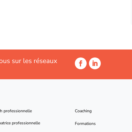
ous sur les réseaux
h professionnelle
Coaching
atrice professionnelle
Formations