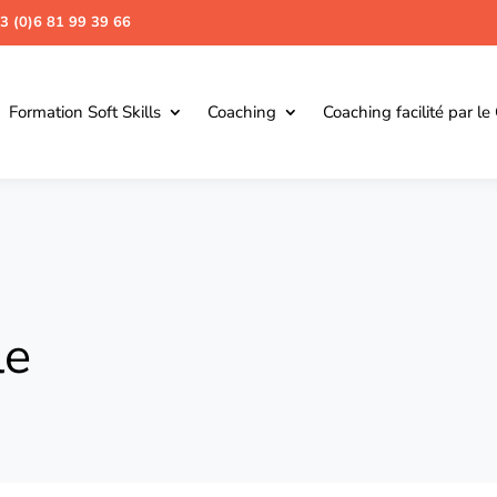
3 (0)6 81 99 39 66
Formation Soft Skills
Coaching
Coaching facilité par le
le