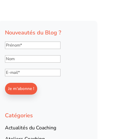
Nouveautés du Blog ?
Catégories
Actualités du Coaching
Ateliers Coaching