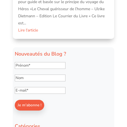
pour guide et basée sur le principe du voyage du
Héros »Le Cheval guérisseur de l’homme – Ulrike
Dietmann – Edition Le Courrier du Livre « Ce livre
est...
Lire l'article
Nouveautés du Blog ?
Catégories