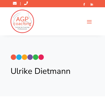
|
Ulrike Dietmann