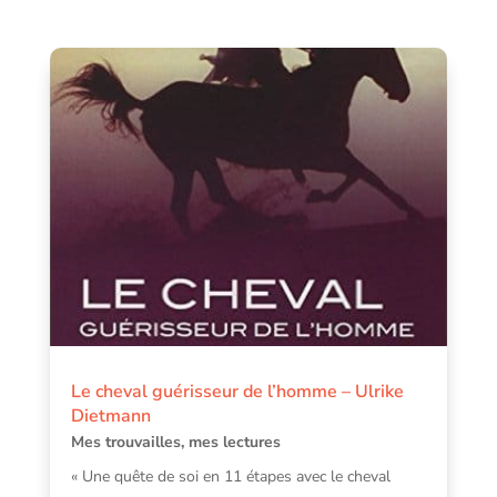
Le cheval guérisseur de l’homme – Ulrike
Dietmann
Mes trouvailles, mes lectures
« Une quête de soi en 11 étapes avec le cheval