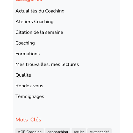
Actualités du Coaching
Ateliers Coaching
Citation de la semaine
Coaching
Formations
Mes trouvailles, mes lectures
Qualité
Rendez-vous
Témoignages
Mots-Clés
AGP Coaching
agpcoaching
atelier
Authenticité