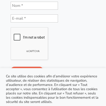
Ce site utilise des cookies afin d’améliorer votre expérience
utilisateur, de réaliser des statistiques de navigation,
d’audience et de performance. En cliquant sur « Tout
accepter », vous consentez à l'utilisation de tous les cookies
placés sur notre site. En cliquant sur « Tout refuser », seuls
les cookies indispensables pour le bon fonctionnement et la
sécurité du site seront utilisés.
© Copyright 2021 AGP Coaching |
RGPD
| Site réalisé