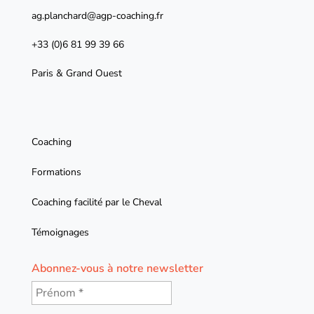
ag.planchard@agp-coaching.fr
+33 (0)6 81 99 39 66
Paris & Grand Ouest
Coaching
Formations
Coaching facilité par le Cheval
Témoignages
Abonnez-vous à notre newsletter