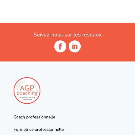
Suivez-nous sur les réseaux
Coach professionnelle
Formatrice professionnelle