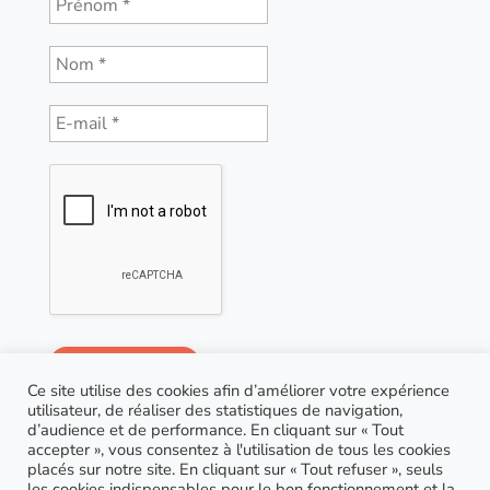
Ce site utilise des cookies afin d’améliorer votre expérience
utilisateur, de réaliser des statistiques de navigation,
d’audience et de performance. En cliquant sur « Tout
accepter », vous consentez à l'utilisation de tous les cookies
placés sur notre site. En cliquant sur « Tout refuser », seuls
les cookies indispensables pour le bon fonctionnement et la