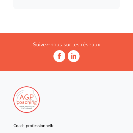
Suivez-nous sur les réseaux
Coach professionnelle