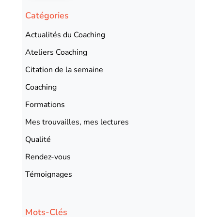
Catégories
Actualités du Coaching
Ateliers Coaching
Citation de la semaine
Coaching
Formations
Mes trouvailles, mes lectures
Qualité
Rendez-vous
Témoignages
Mots-Clés