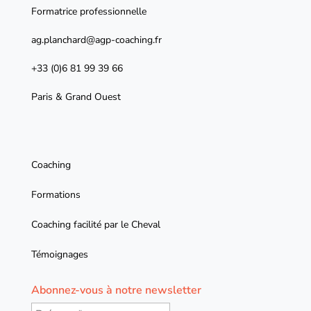
Formatrice professionnelle
ag.planchard@agp-coaching.fr
+33 (0)6 81 99 39 66
Paris & Grand Ouest
Coaching
Formations
Coaching facilité par le Cheval
Témoignages
Abonnez-vous à notre newsletter