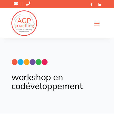
|
workshop en
codéveloppement