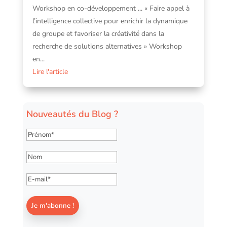
Workshop en co-développement ... « Faire appel à
l’intelligence collective pour enrichir la dynamique
de groupe et favoriser la créativité dans la
recherche de solutions alternatives » Workshop
en...
Lire l'article
Nouveautés du Blog ?