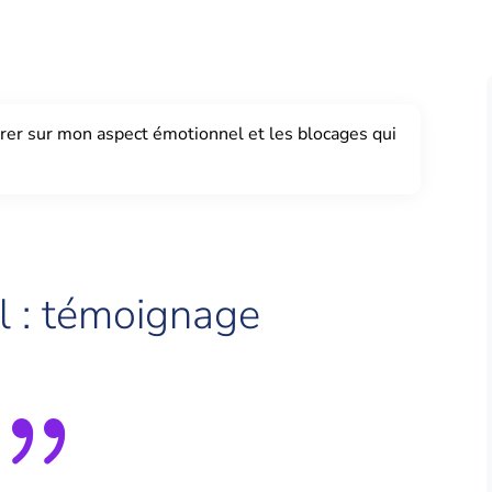
rer sur mon aspect émotionnel et les blocages qui
l : témoignage
{