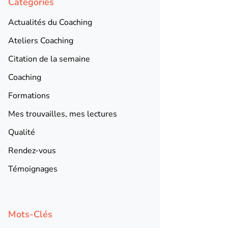
Catégories
Actualités du Coaching
Ateliers Coaching
Citation de la semaine
Coaching
Formations
Mes trouvailles, mes lectures
Qualité
Rendez-vous
Témoignages
Mots-Clés