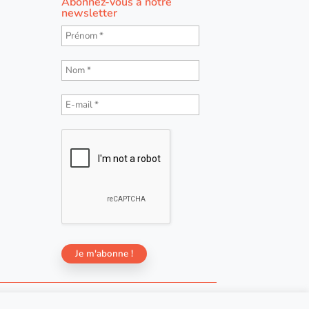
Abonnez-vous à notre
newsletter