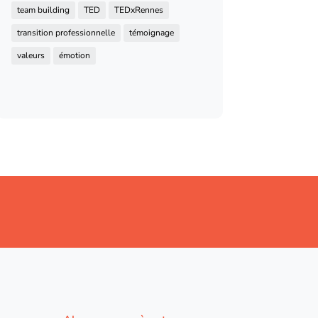
team building
TED
TEDxRennes
transition professionnelle
témoignage
valeurs
émotion