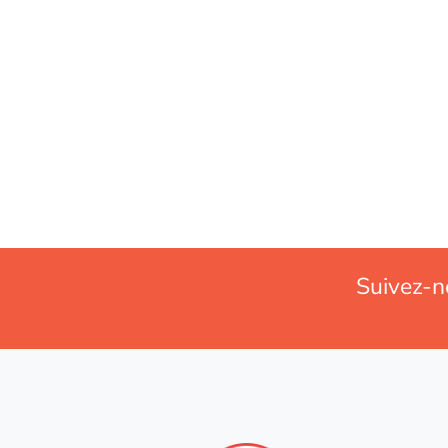
Suivez-n