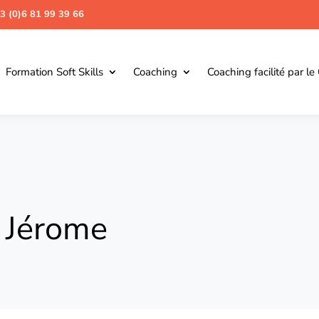
3 (0)6 81 99 39 66
Formation Soft Skills
Coaching
Coaching facilité par le
 Jérome