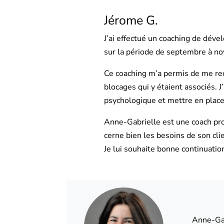
Jérome G.
J’ai effectué un coaching de dé
sur la période de septembre à 
Ce coaching m’a permis de me re
blocages qui y étaient associés. 
psychologique et mettre en place
Anne-Gabrielle est une coach pro
cerne bien les besoins de son clie
Je lui souhaite bonne continuatio
Anne-Gab