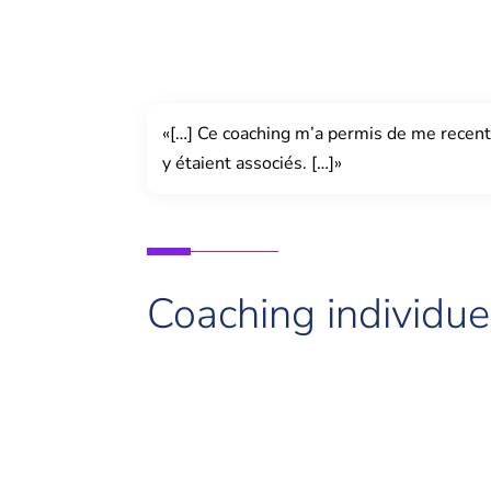
«[…] Ce coaching m’a permis de me recent
y étaient associés. […]»
Coaching individue