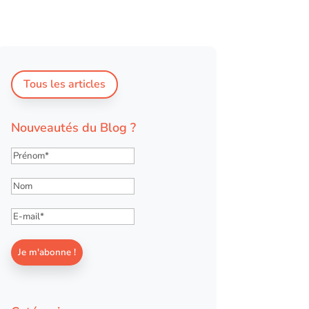
Tous les articles
Nouveautés du Blog ?