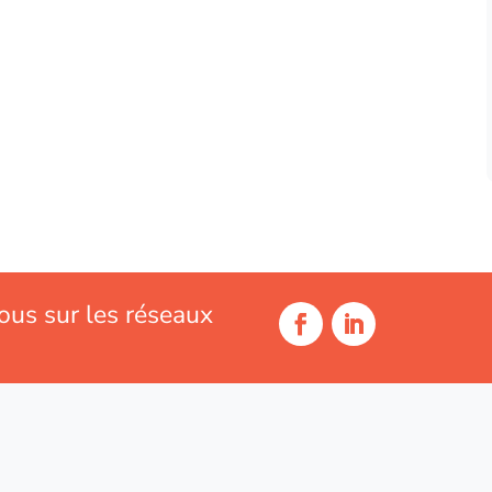
ous sur les réseaux