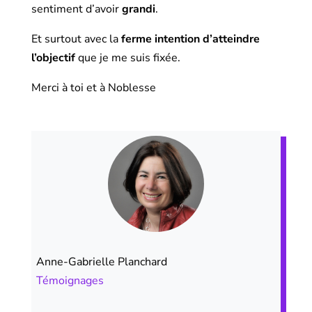
sentiment d’avoir
grandi
.
Et surtout avec la
ferme intention d’atteindre
l’objectif
que je me suis fixée.
Merci à toi et à Noblesse
Anne-Gabrielle Planchard
Témoignages