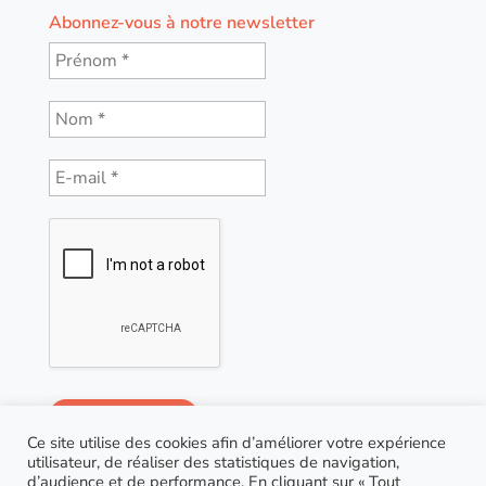
Abonnez-vous à notre newsletter
Ce site utilise des cookies afin d’améliorer votre expérience
utilisateur, de réaliser des statistiques de navigation,
d’audience et de performance. En cliquant sur « Tout