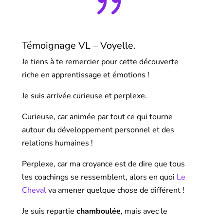
{
Témoignage VL – Voyelle.
Je tiens à te remercier pour cette découverte
riche en apprentissage et émotions !
Je suis arrivée curieuse et perplexe.
Curieuse, car animée par tout ce qui tourne
autour du développement personnel et des
relations humaines !
Perplexe, car ma croyance est de dire que tous
les coachings se ressemblent, alors en quoi
Le
Cheval
va amener quelque chose de différent !
Je suis repartie
chamboulée
, mais avec le