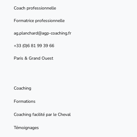
Coach professionnelle
Formatrice professionnelle
ag.planchard@agp-coaching.fr
+33 (0)6 81 99 39 66
Paris & Grand Ouest
Coaching
Formations
Coaching facilité par le Cheval
Témoignages