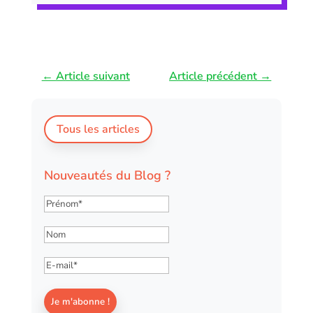
←
Article suivant
Article précédent
→
Tous les articles
Nouveautés du Blog ?