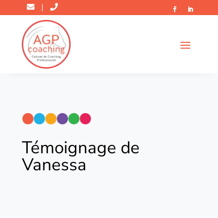
|
Témoignage de
Vanessa