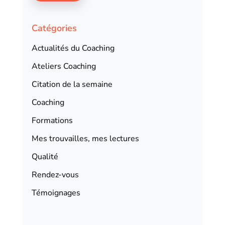
Catégories
Actualités du Coaching
Ateliers Coaching
Citation de la semaine
Coaching
Formations
Mes trouvailles, mes lectures
Qualité
Rendez-vous
Témoignages