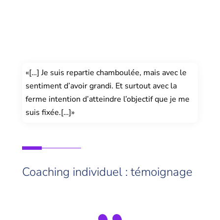
«[…] Je suis repartie chamboulée, mais avec le
sentiment d’avoir grandi. Et surtout avec la
ferme intention d’atteindre l’objectif que je me
suis fixée.[…]»
Coaching individuel : témoignage