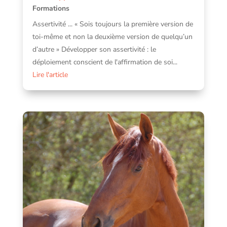
Formations
Assertivité ... « Sois toujours la première version de
toi-même et non la deuxième version de quelqu’un
d’autre » Développer son assertivité : le
déploiement conscient de l'affirmation de soi...
Lire l'article