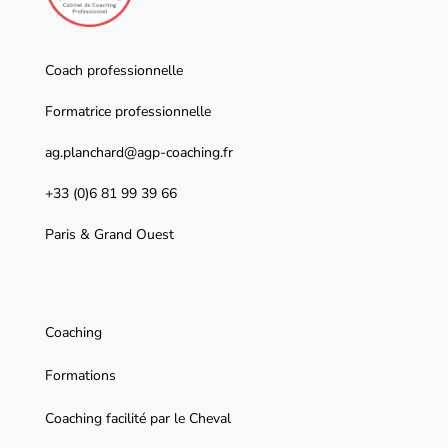
Coach professionnelle
Formatrice professionnelle
ag.planchard@agp-coaching.fr
+33 (0)6 81 99 39 66
Paris & Grand Ouest
Coaching
Formations
Coaching facilité par le Cheval