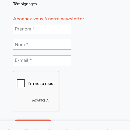
Témoignages
Abonnez-vous à notre newsletter