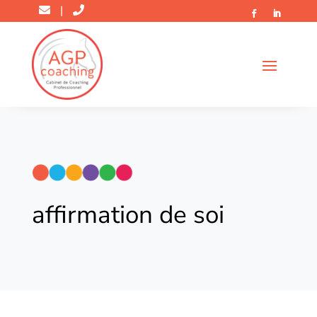
|
affirmation de soi