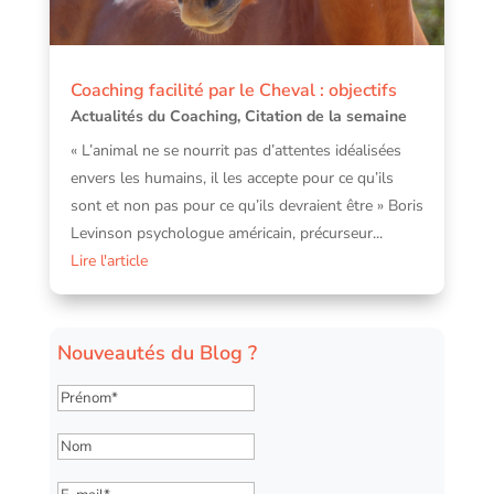
Coaching facilité par le Cheval : objectifs
Actualités du Coaching
,
Citation de la semaine
« L’animal ne se nourrit pas d’attentes idéalisées
envers les humains, il les accepte pour ce qu’ils
sont et non pas pour ce qu’ils devraient être » Boris
Levinson psychologue américain, précurseur...
Lire l'article
Nouveautés du Blog ?