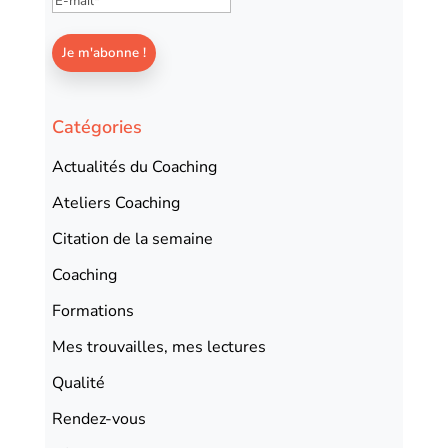
Catégories
Actualités du Coaching
Ateliers Coaching
Citation de la semaine
Coaching
Formations
Mes trouvailles, mes lectures
Qualité
Rendez-vous