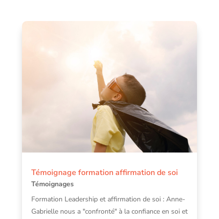
Témoignage formation affirmation de soi
Témoignages
Formation Leadership et affirmation de soi : Anne-
Gabrielle nous a "confronté" à la confiance en soi et