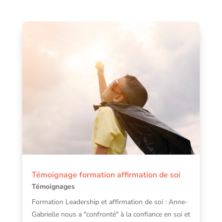
Témoignage formation affirmation de soi
Témoignages
Formation Leadership et affirmation de soi : Anne-
Gabrielle nous a "confronté" à la confiance en soi et