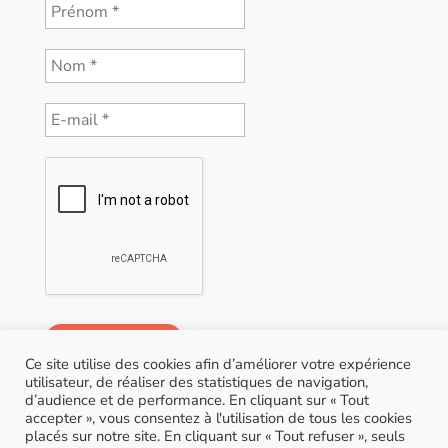
Ce site utilise des cookies afin d’améliorer votre expérience
utilisateur, de réaliser des statistiques de navigation,
d’audience et de performance. En cliquant sur « Tout
accepter », vous consentez à l'utilisation de tous les cookies
placés sur notre site. En cliquant sur « Tout refuser », seuls