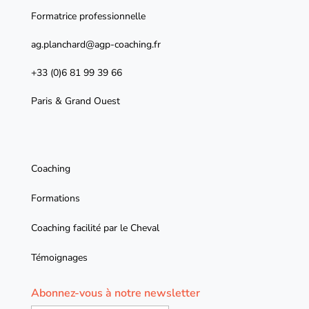
Formatrice professionnelle
ag.planchard@agp-coaching.fr
+33 (0)6 81 99 39 66
Paris & Grand Ouest
Coaching
Formations
Coaching facilité par le Cheval
Témoignages
Abonnez-vous à notre newsletter