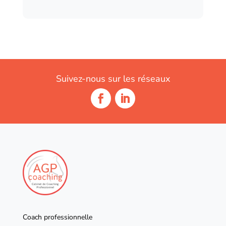
Suivez-nous sur les réseaux
Coach professionnelle