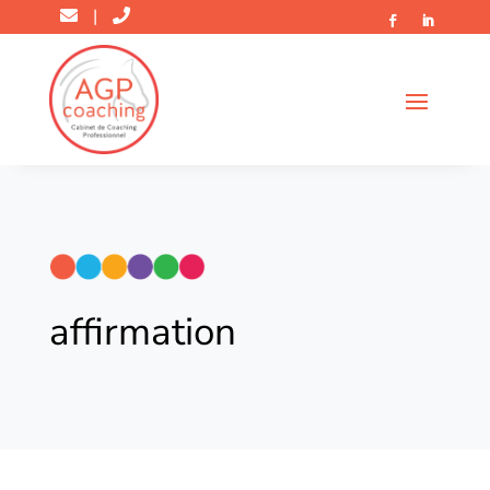
|
affirmation