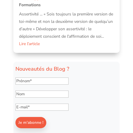
Formations
Assertivité ... « Sois toujours la première version de
toi-même et non la deuxième version de quelqu’un
d’autre » Développer son assertivité : le
déploiement conscient de l'affirmation de soi...
Lire l'article
Nouveautés du Blog ?