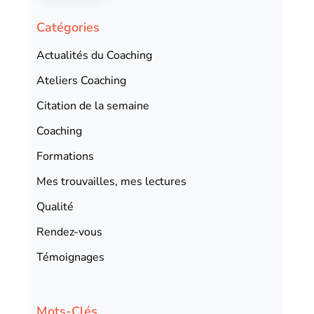
Catégories
Actualités du Coaching
Ateliers Coaching
Citation de la semaine
Coaching
Formations
Mes trouvailles, mes lectures
Qualité
Rendez-vous
Témoignages
Mots-Clés