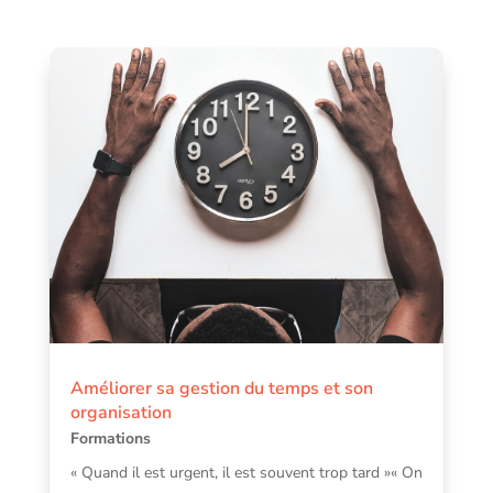
Améliorer sa gestion du temps et son
organisation
Formations
« Quand il est urgent, il est souvent trop tard »« On