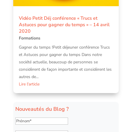
Vidéo Petit Déj conférence « Trucs et
Astuces pour gagner du temps » – 14 avril
2020
Formations
Gagner du temps !Petit déjeuner conférence Trucs
et Astuces pour gagner du temps Dans notre
société actuelle, beaucoup de personnes se
considèrent de façon importante et considèrent les
autres de...
Lire l'article
Nouveautés du Blog ?