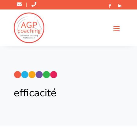
|
efficacité