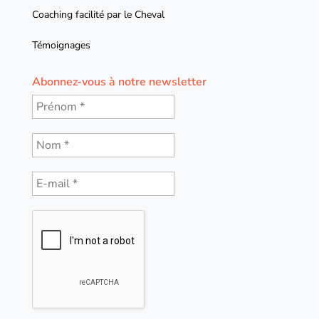
Coaching facilité par le Cheval
Témoignages
Abonnez-vous à notre newsletter