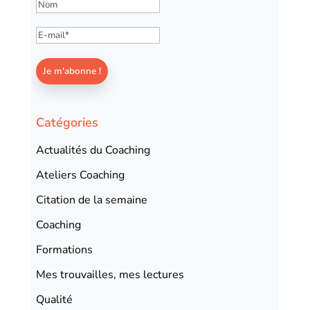
Catégories
Actualités du Coaching
Ateliers Coaching
Citation de la semaine
Coaching
Formations
Mes trouvailles, mes lectures
Qualité