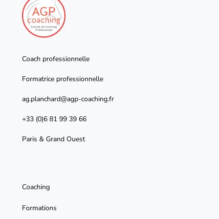
Coach professionnelle
Formatrice professionnelle
ag.planchard@agp-coaching.fr
+33 (0)6 81 99 39 66
Paris & Grand Ouest
Coaching
Formations