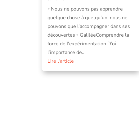
« Nous ne pouvons pas apprendre
quelque chose à quelqu’un, nous ne
pouvons que l’accompagner dans ses
découvertes » GaliléeComprendre la
force de l'expérimentation D’où
l’importance de...
Lire l'article