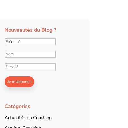
Nouveautés du Blog ?
Catégories
Actualités du Coaching
Ateliers Coaching