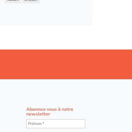
Abonnez-vous à notre
newsletter