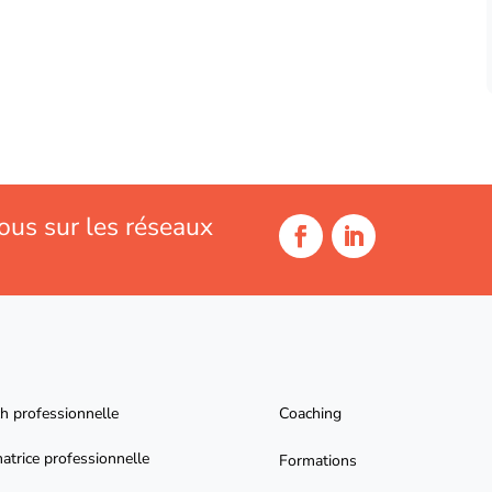
ous sur les réseaux
h professionnelle
Coaching
atrice professionnelle
Formations