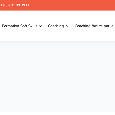
3 (0)6 81 99 39 66
Formation Soft Skills
Coaching
Coaching facilité par le