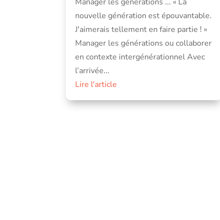
Manager les générations ... « La
nouvelle génération est épouvantable.
J'aimerais tellement en faire partie ! »
Manager les générations ou collaborer
en contexte intergénérationnel Avec
l’arrivée...
Lire l'article