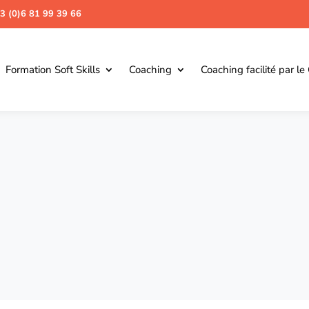
3 (0)6 81 99 39 66
Formation Soft Skills
Coaching
Coaching facilité par le