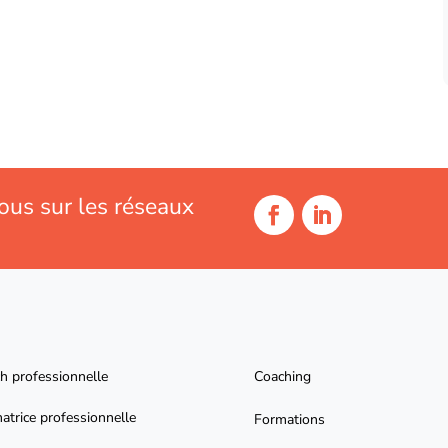
ous sur les réseaux
h professionnelle
Coaching
atrice professionnelle
Formations