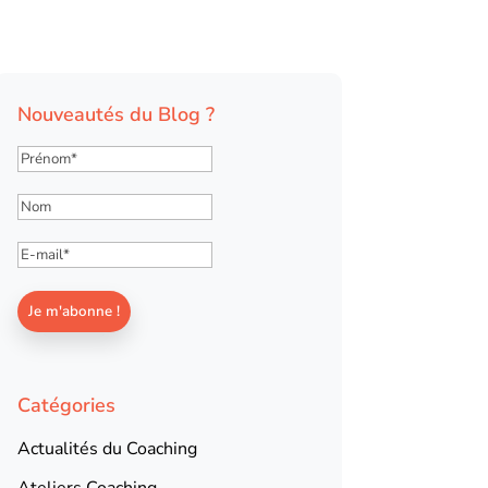
Nouveautés du Blog ?
Catégories
Actualités du Coaching
Ateliers Coaching