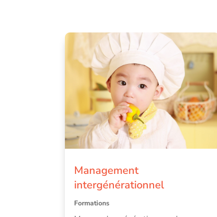
Management
intergénérationnel
Formations