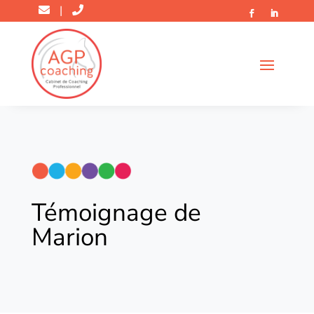
|
Témoignage de
Marion