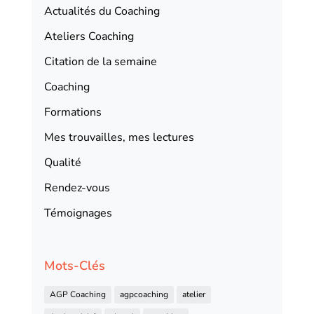
Actualités du Coaching
Ateliers Coaching
Citation de la semaine
Coaching
Formations
Mes trouvailles, mes lectures
Qualité
Rendez-vous
Témoignages
Mots-Clés
AGP Coaching
agpcoaching
atelier