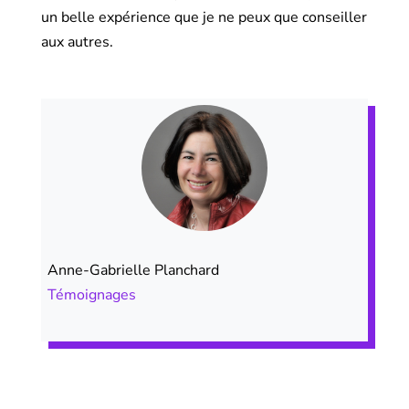
un belle expérience que je ne peux que conseiller
aux autres.
Anne-Gabrielle Planchard
Témoignages