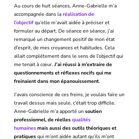
Au cours de huit séances, Anne-Gabrielle m’a
accompagnée dans la
réalisation de
l’objectif
qu’elle m’avait aidée à préciser et
formuler au départ. De séance en séance, j’ai
remarqué un changement positif de mon état
d’esprit, de mes croyances et habitudes. Cela
allait complétement dans le sens de l’objectif qui
me tenait à cœur.
J’ai réussi à m’extraire de
questionnements et réflexes nocifs qui me
freinaient dans mon épanouissement
.
J’avais conscience de ces freins, je voulais faire un
travail dessus mais seule, c’était trop difficile.
Anne-Gabrielle m’a apporté un
soutien
professionnel, de réelles
qualités
humaines
mais aussi des outils théoriques et
pratiques
qui m’ont aidée autant qu’ils m’ont