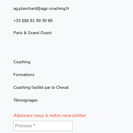
ag.planchard@agp-coaching.fr
+33 (0)6 81 99 39 66
Paris & Grand Ouest
Coaching
Formations
Coaching facilité par le Cheval
Témoignages
Abonnez-vous à notre newsletter