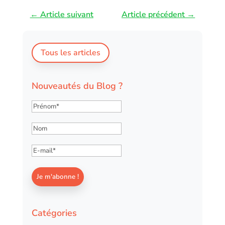
←
Article suivant
Article précédent
→
Tous les articles
Nouveautés du Blog ?
Catégories