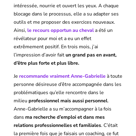
intéressée, nourrie et ouvert les yeux. A chaque
blocage dans le processus, elle a su adapter ses
outils et me proposer des exercices nouveaux.
Ainsi,
le recours opportun au cheval
a été un
révélateur pour moi et a eu un effet
extrêmement positif. En trois mois, j’ai
l’impression d’avoir fait
un grand pas en avant,
d’être plus forte et plus libre.
Je
recommande vraiment Anne-Gabrielle
à toute
personne désireuse d’être accompagnée dans les
problématiques qu’elle rencontre dans le
milieu
professionnel mais aussi personnel
.
Anne-Gabrielle a su m’accompagner à la fois
dans
ma recherche d’emploi et dans mes
relations professionnelles et familiales
. C’était
la première fois que je faisais un coaching, ce fut