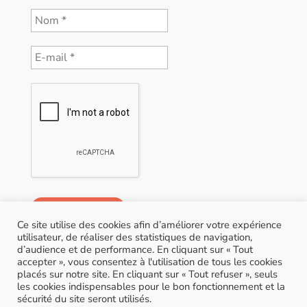
Ce site utilise des cookies afin d’améliorer votre expérience
utilisateur, de réaliser des statistiques de navigation,
d’audience et de performance. En cliquant sur « Tout
accepter », vous consentez à l'utilisation de tous les cookies
placés sur notre site. En cliquant sur « Tout refuser », seuls
les cookies indispensables pour le bon fonctionnement et la
sécurité du site seront utilisés.