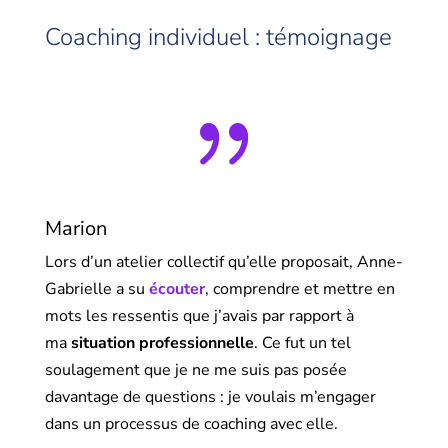
Coaching individuel : témoignage
{
Marion
Lors d’un atelier collectif qu’elle proposait, Anne-
Gabrielle a su
écouter
, comprendre et mettre en
mots les ressentis que j’avais par rapport à
ma
situation professionnelle
. Ce fut un tel
soulagement que je ne me suis pas posée
davantage de questions : je voulais m’engager
dans un processus de coaching avec elle.