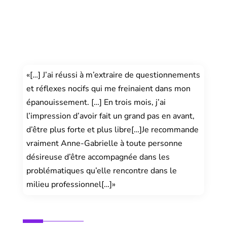
«[…] J’ai réussi à m’extraire de questionnements
et réflexes nocifs qui me freinaient dans mon
épanouissement. […] En trois mois, j’ai
l’impression d’avoir fait un grand pas en avant,
d’être plus forte et plus libre[…]Je recommande
vraiment Anne-Gabrielle à toute personne
désireuse d’être accompagnée dans les
problématiques qu’elle rencontre dans le
milieu professionnel[…]»