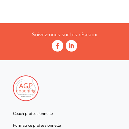
Suivez-nous sur les réseaux
Coach professionnelle
Formatrice professionnelle