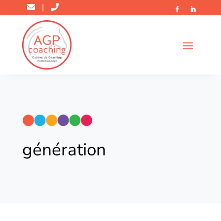
|
génération