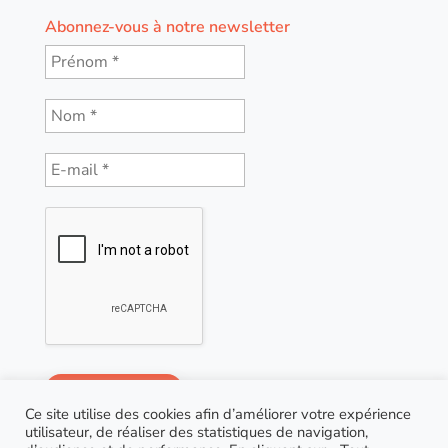
Abonnez-vous à notre newsletter
Ce site utilise des cookies afin d’améliorer votre expérience
utilisateur, de réaliser des statistiques de navigation,