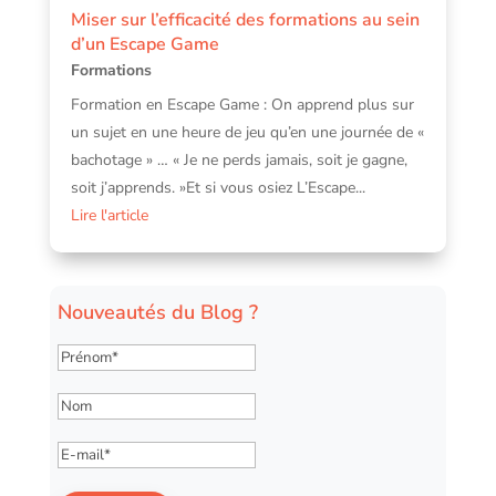
Miser sur l’efficacité des formations au sein
d’un Escape Game
Formations
Formation en Escape Game : On apprend plus sur
un sujet en une heure de jeu qu’en une journée de «
bachotage » … « Je ne perds jamais, soit je gagne,
soit j’apprends. »Et si vous osiez L’Escape...
Lire l'article
Nouveautés du Blog ?