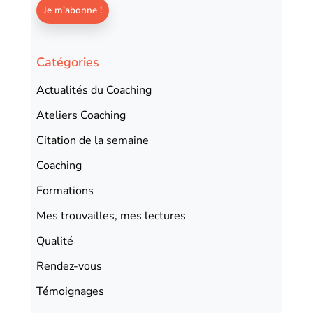
Catégories
Actualités du Coaching
Ateliers Coaching
Citation de la semaine
Coaching
Formations
Mes trouvailles, mes lectures
Qualité
Rendez-vous
Témoignages