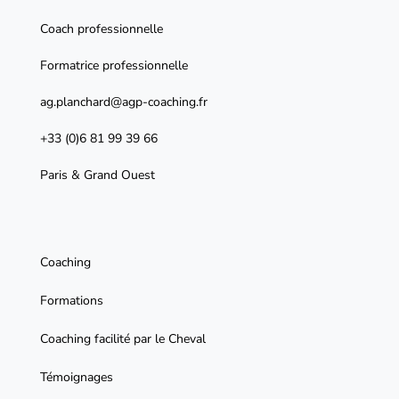
Coach professionnelle
Formatrice professionnelle
ag.planchard@agp-coaching.fr
+33 (0)6 81 99 39 66
Paris & Grand Ouest
Coaching
Formations
Coaching facilité par le Cheval
Témoignages