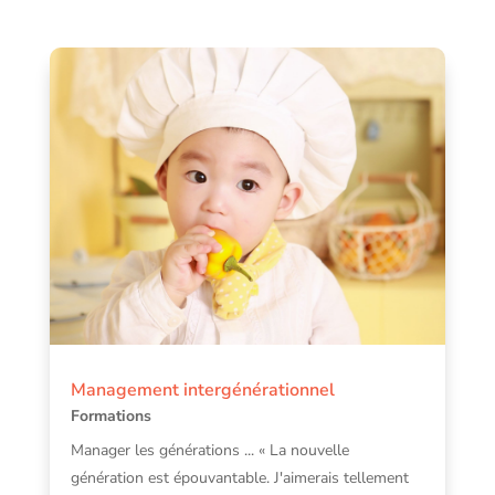
Management intergénérationnel
Formations
Manager les générations ... « La nouvelle
génération est épouvantable. J'aimerais tellement