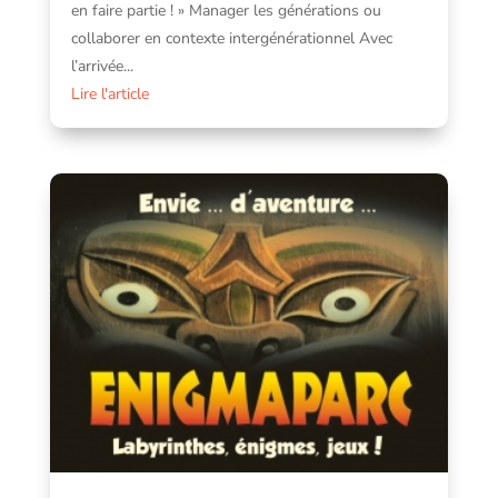
en faire partie ! » Manager les générations ou
collaborer en contexte intergénérationnel Avec
l’arrivée...
Lire l'article