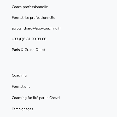
Coach professionnelle
Formatrice professionnelle
ag.planchard@agp-coaching.fr
+33 (0)6 81 99 39 66
Paris & Grand Ouest
Coaching
Formations
Coaching facilité par le Cheval
Témoignages