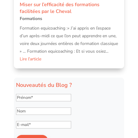
Miser sur l’efficacité des formations
facilitées par le Cheval
Formations
Formation equicoaching :« J’ai appris en l’espace
d’un après-midi ce que l’on peut apprendre en une,
voire deux journées entières de formation classique
» … Formation equicoaching : Et si vous osiez...
Lire l'article
Nouveautés du Blog ?