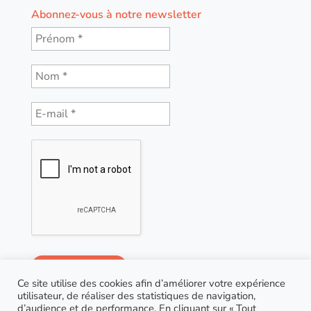
Abonnez-vous à notre newsletter
Ce site utilise des cookies afin d’améliorer votre expérience
utilisateur, de réaliser des statistiques de navigation,
d’audience et de performance. En cliquant sur « Tout