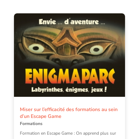
Miser sur l’efficacité des formations au sein
d’un Escape Game
Formations
Formation en Escape Game : On apprend plus sur