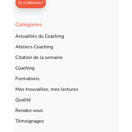
Catégories
Actualités du Coaching
Ateliers Coaching
Citation de la semaine
Coaching
Formations
Mes trouvailles, mes lectures
Qualité
Rendez-vous
Témoignages