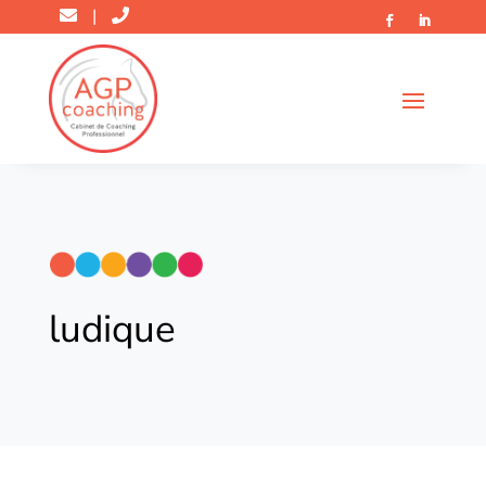
|
ludique