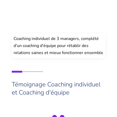
Coaching individuel de 3 managers, complété
d'un coaching d'équipe pour rétablir des
relations saines et mieux fonctionner ensemble
Témoignage Coaching individuel
et Coaching d'équipe