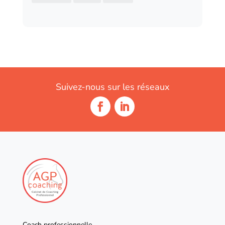
Suivez-nous sur les réseaux
Coach professionnelle