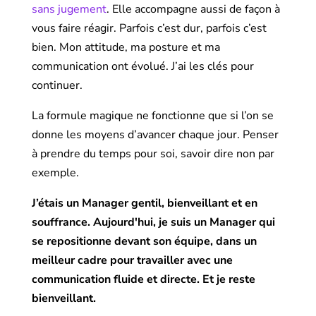
sans jugement
. Elle accompagne aussi de façon à
vous faire réagir. Parfois c’est dur, parfois c’est
bien. Mon attitude, ma posture et ma
communication ont évolué. J’ai les clés pour
continuer.
La formule magique ne fonctionne que si l’on se
donne les moyens d’avancer chaque jour. Penser
à prendre du temps pour soi, savoir dire non par
exemple.
J’étais un Manager gentil, bienveillant et en
souffrance. Aujourd'hui, j
e suis un Manager qui
se repositionne devant son équipe, dans un
meilleur cadre pour travailler avec une
communication fluide et directe. Et je reste
bienveillant.