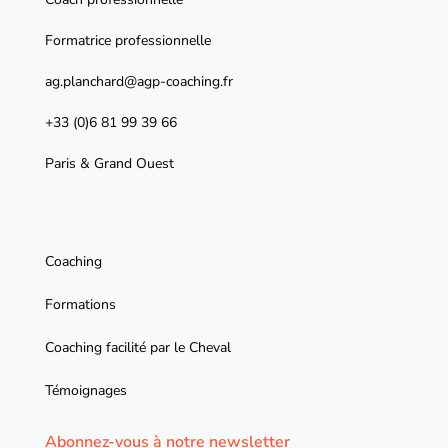
Formatrice professionnelle
ag.planchard@agp-coaching.fr
+33 (0)6 81 99 39 66
Paris & Grand Ouest
Coaching
Formations
Coaching facilité par le Cheval
Témoignages
Abonnez-vous à notre newsletter