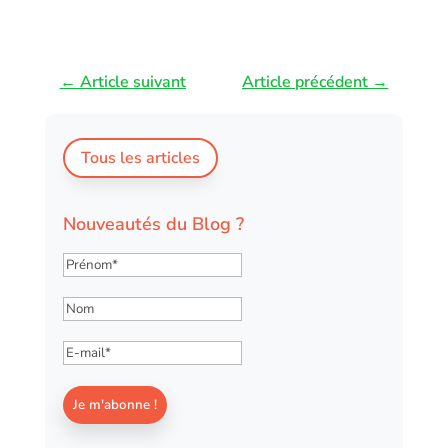
←
Article suivant
Article précédent
→
Tous les articles
Nouveautés du Blog ?