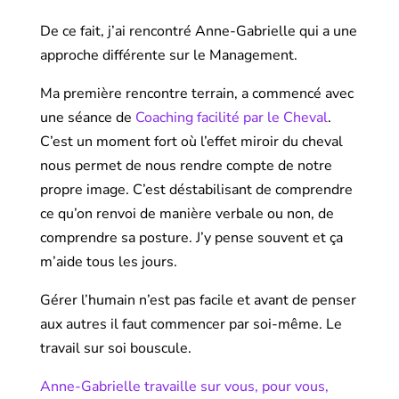
De ce fait, j’ai rencontré Anne-Gabrielle qui a une
approche différente sur le Management.
Ma première rencontre terrain, a commencé avec
une séance de
Coaching facilité par le Cheval
.
C’est un moment fort où l’effet miroir du cheval
nous permet de nous rendre compte de notre
propre image. C’est déstabilisant de comprendre
ce qu’on renvoi de manière verbale ou non, de
comprendre sa posture. J’y pense souvent et ça
m’aide tous les jours.
Gérer l’humain n’est pas facile et avant de penser
aux autres il faut commencer par soi-même. Le
travail sur soi bouscule.
Anne-Gabrielle travaille sur vous, pour vous,