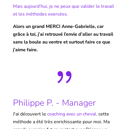
Mais aujourd’hui, je ne peux que valider le travail
et les méthodes exercées.
Alors un grand MERCI Anne-Gabrielle, car
grâce à toi, j’ai retrouvé l’envie d’aller au travail
sans la boule au ventre et surtout faire ce que
j’aime faire.
{
Philippe P. - Manager
J'ai découvert le
coaching avec un cheval,
cette
méthode a été très enrichissante pour moi. Ma