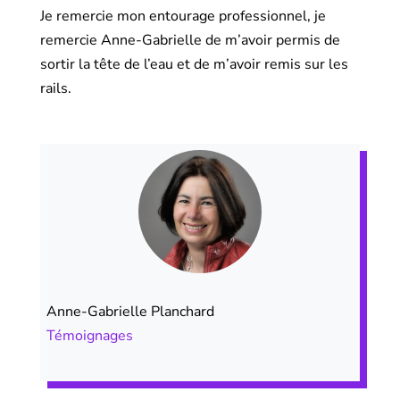
Je remercie mon entourage professionnel, je
remercie Anne-Gabrielle de m’avoir permis de
sortir la tête de l’eau et de m’avoir remis sur les
rails.
Anne-Gabrielle Planchard
Témoignages