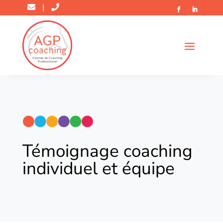
|
Témoignage coaching
individuel et équipe