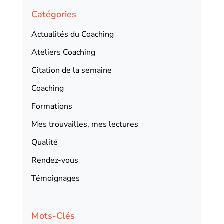
Catégories
Actualités du Coaching
Ateliers Coaching
Citation de la semaine
Coaching
Formations
Mes trouvailles, mes lectures
Qualité
Rendez-vous
Témoignages
Mots-Clés