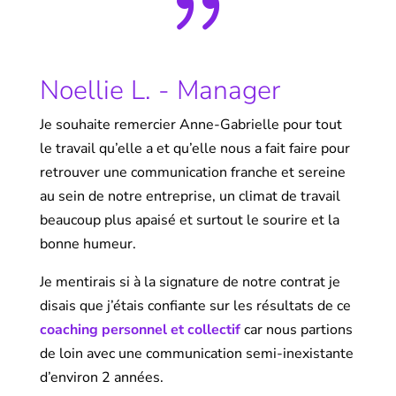
{
Noellie L. - Manager
Je souhaite remercier Anne-Gabrielle pour tout
le travail qu’elle a et qu’elle nous a fait faire pour
retrouver une communication franche et sereine
au sein de notre entreprise, un climat de travail
beaucoup plus apaisé et surtout le sourire et la
bonne humeur.
Je mentirais si à la signature de notre contrat je
disais que j’étais confiante sur les résultats de ce
coaching personnel et collectif
car nous partions
de loin avec une communication semi-inexistante
d’environ 2 années.