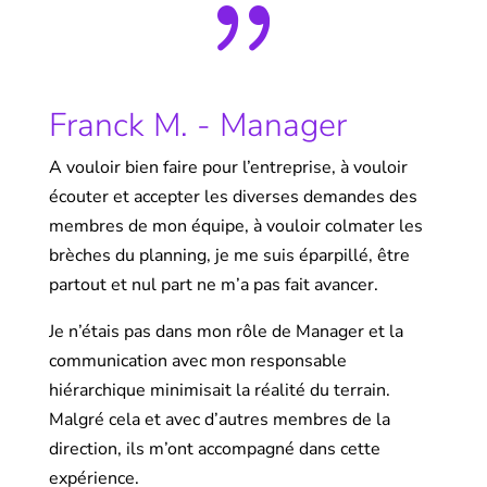
{
Franck M. - Manager
A vouloir bien faire pour l’entreprise, à vouloir
écouter et accepter les diverses demandes des
membres de mon équipe, à vouloir colmater les
brèches du planning, je me suis éparpillé, être
partout et nul part ne m’a pas fait avancer.
Je n’étais pas dans mon rôle de Manager et la
communication avec mon responsable
hiérarchique minimisait la réalité du terrain.
Malgré cela et avec d’autres membres de la
direction, ils m’ont accompagné dans cette
expérience.