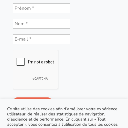
Ce site utilise des cookies afin d’améliorer votre expérience
utilisateur, de réaliser des statistiques de navigation,
d’audience et de performance. En cliquant sur « Tout
accepter », vous consentez à l'utilisation de tous les cookies